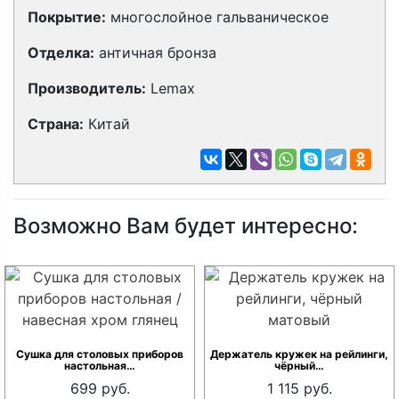
Покрытие:
многослойное гальваническое
Отделка:
античная бронза
Производитель:
Lemax
Страна:
Китай
Возможно Вам будет интересно:
Сушка для столовых приборов
Держатель кружек на рейлинги,
настольная…
чёрный…
699 руб.
1 115 руб.