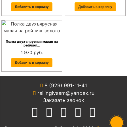
Добавить в корзину
Добавить в корзину
Полка двухъярусная малая на
рейлинг…
1 970 руб.
Добавить в корзину
8 (929) 991-11-41
reilingivsem@yandex.ru
Заказать звонок