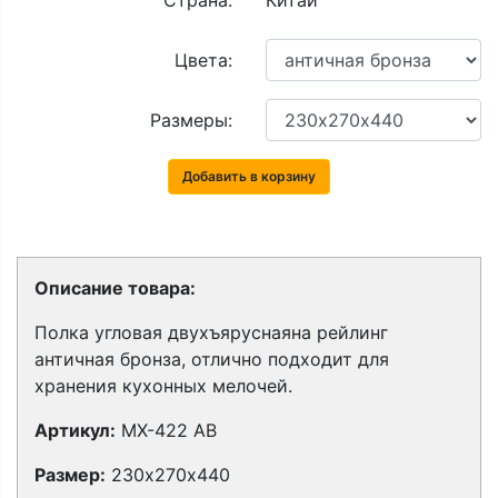
Страна:
Китай
Цвета:
Размеры:
Добавить в корзину
Описание товара:
Полка угловая двухъяруснаяна рейлинг
античная бронза, отлично подходит для
хранения кухонных мелочей.
Артикул:
MX-422 AB
Размер:
230х270х440