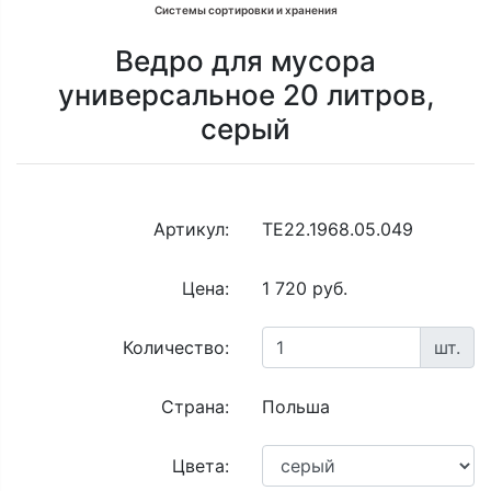
Системы сортировки и хранения
Ведро для мусора
универсальное 20 литров,
серый
Артикул:
TE22.1968.05.049
Цена:
1 720 руб.
Количество:
шт.
Страна:
Польша
Цвета: