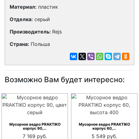
Материал:
пластик
Отделка:
серый
Производитель:
Rejs
Страна:
Польша
Возможно Вам будет интересно:
Мусорное ведро PRAKTIKO
Мусорное ведро PRAKTIKO
корпус 90,…
корпус 60,…
7 169 руб.
5 549 руб.