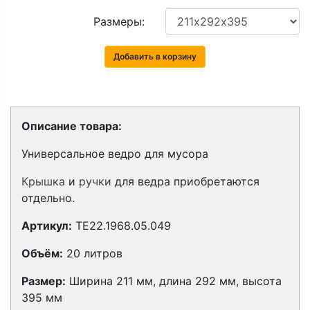
Размеры:
Добавить в корзину
Описание товара:
Универсальное ведро для мусора
Крышка
и
ручки
для ведра приобретаются
отдельно.
Артикул:
TE22.1968.05.049
Объём:
20 литров
Размер:
Ширина 211 мм, длина 292 мм, высота
395 мм