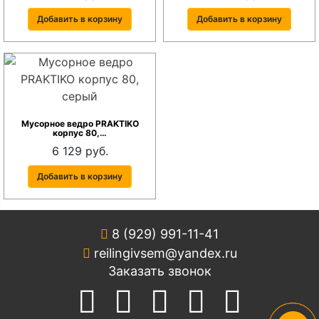
Добавить в корзину
Добавить в корзину
Мусорное ведро PRAKTIKO
корпус 80,…
6 129 руб.
Добавить в корзину
8 (929) 991-11-41
reilingivsem@yandex.ru
Заказать звонок