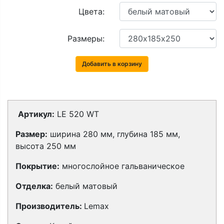
Цвета:
Размеры:
Добавить в корзину
Артикул:
LE 520 WT
Размер:
ширина 280 мм, глубина 185 мм,
высота 250 мм
Покрытие:
многослойное гальваническое
Отделка:
белый матовый
Производитель:
Lemax