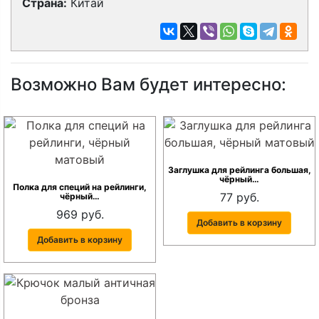
Страна:
Китай
Возможно Вам будет интересно:
Заглушка для рейлинга большая,
чёрный…
Полка для специй на рейлинги,
77 руб.
чёрный…
969 руб.
Добавить в корзину
Добавить в корзину