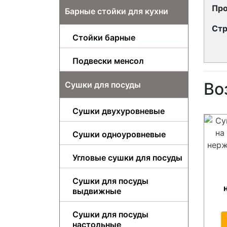
Про
Барные стойки для кухни
Стр
Стойки барные
Подвески менсол
Во
Сушки для посуды
Сушки двухуровневые
Сушки одноуровневые
Угловые сушки для посуды
Сушки для посуды
выдвижные
Сушки для посуды
настольные