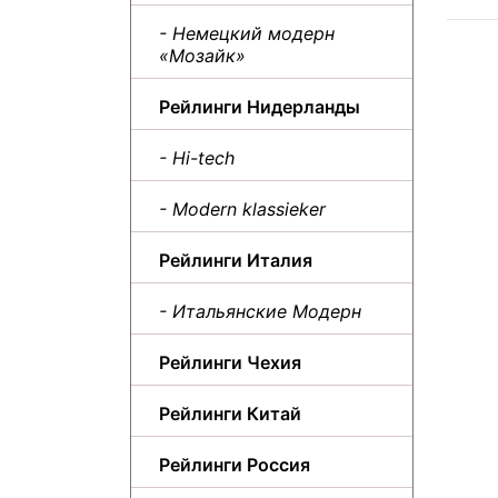
- Немецкий модерн
«Мозайк»
Рейлинги Нидерланды
- Hi-tech
- Modern klassieker
Рейлинги Италия
- Итальянские Модерн
Рейлинги Чехия
Рейлинги Китай
Рейлинги Россия