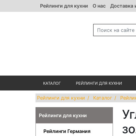
Рейлинги для кухни
О нас
Доставка 
КАТАЛОГ
РЕЙЛИНГИ ДЛЯ КУХНИ
Рейлинги для кухни
Каталог
Рейли
Уг
Рейлинги для кухни
зо
Рейлинги Германия