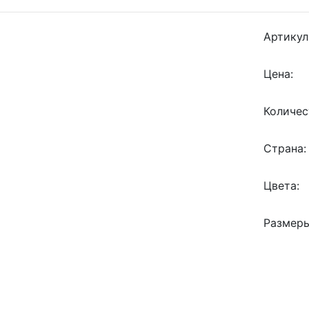
Артикул
Цена:
Количес
Страна:
Цвета:
Размеры