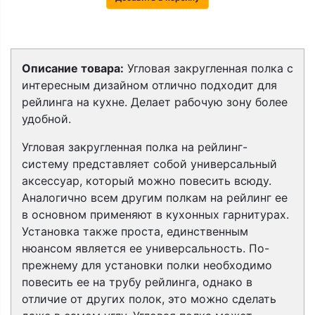
Описание товара:
Угловая закругленная полка с
интересным дизайном отлично подходит для
рейлинга на кухне. Делает рабочую зону более
удобной.
Угловая закругленная полка на рейлинг-
систему представляет собой универсальный
аксессуар, который можно повесить всюду.
Аналогично всем другим полкам на рейлинг ее
в основном применяют в кухонных гарнитурах.
Установка также проста, единственным
нюансом является ее универсальность. По-
прежнему для установки полки необходимо
повесить ее на трубу рейлинга, однако в
отличие от других полок, это можно сделать