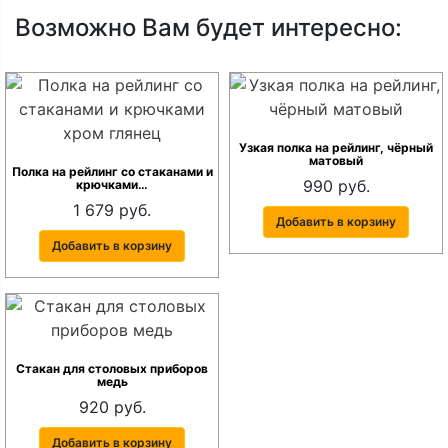
Возможно Вам будет интересно:
Узкая полка на рейлинг, чёрный
матовый
Полка на рейлинг со стаканами и
990 руб.
крючками…
1 679 руб.
Добавить в корзину
Добавить в корзину
Стакан для столовых приборов
медь
920 руб.
Добавить в корзину