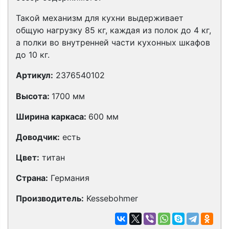
Такой механизм для кухни выдерживает
общую нагрузку 85 кг, каждая из полок до 4 кг,
а полки во внутренней части кухонных шкафов
до 10 кг.
Артикул:
2376540102
Высота:
1700 мм
Ширина каркаса:
600 мм
Доводчик:
есть
Цвет:
титан
Страна:
Германия
Производитель:
Kessebohmer