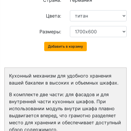
Страна:
Германия
Цвета:
Размеры:
Добавить в корзину
Кухонный механизм для удобного хранения
вашей бакалеи в высоких и объемных шкафах.
В комплекте две части: для фасадов и для
внутренней части кухонных шкафов. При
использовании модуль внутри шкафа плавно
выдвигается вперед, что грамотно разделяет
место для хранения и обеспечивает доступный
обзор содержимого.