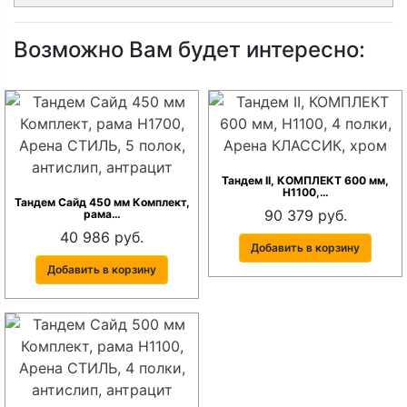
Возможно Вам будет интересно:
Тандем II, КОМПЛЕКТ 600 мм,
Н1100,…
Тандем Сайд 450 мм Комплект,
90 379 руб.
рама…
40 986 руб.
Добавить в корзину
Добавить в корзину