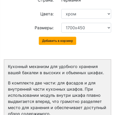
Страна:
Германия
Цвета:
Размеры:
Добавить в корзину
Кухонный механизм для удобного хранения
вашей бакалеи в высоких и объемных шкафах.
В комплекте две части: для фасадов и для
внутренней части кухонных шкафов. При
использовании модуль внутри шкафа плавно
выдвигается вперед, что грамотно разделяет
место для хранения и обеспечивает доступный
обзор содержимого.