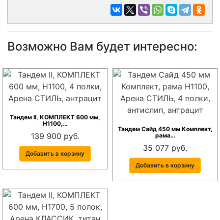
Возможно Вам будет интересно:
Тандем II, КОМПЛЕКТ 600 мм,
Н1100,…
Тандем Сайд 450 мм Комплект,
139 900 руб.
рама…
35 077 руб.
Добавить в корзину
Добавить в корзину