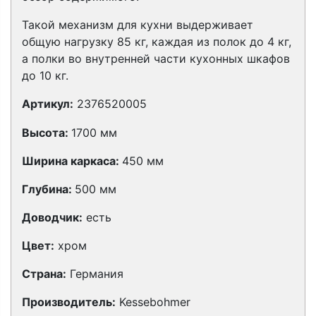
Такой механизм для кухни выдерживает
общую нагрузку 85 кг, каждая из полок до 4 кг,
а полки во внутренней части кухонных шкафов
до 10 кг.
Артикул:
2376520005
Высота:
1700 мм
Ширина каркаса:
450 мм
Глубина:
500 мм
Доводчик:
есть
Цвет:
хром
Страна:
Германия
Производитель:
Kessebohmer