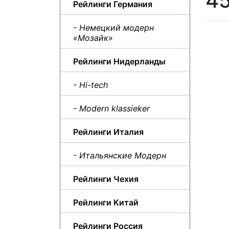
45
Рейлинги Германия
- Немецкий модерн
«Мозайк»
Рейлинги Нидерланды
- Hi-tech
- Modern klassieker
Рейлинги Италия
- Итальянские Модерн
Рейлинги Чехия
Рейлинги Китай
Рейлинги Россия