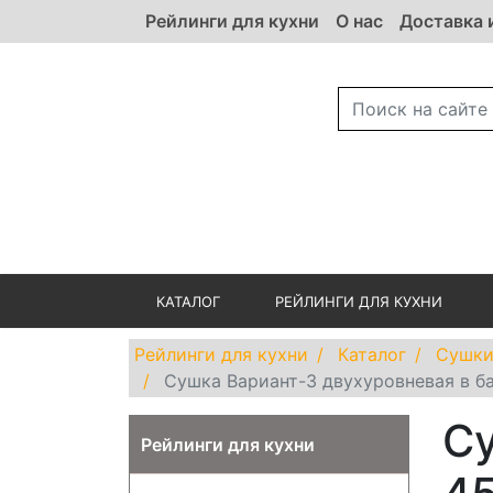
Рейлинги для кухни
О нас
Доставка 
КАТАЛОГ
РЕЙЛИНГИ ДЛЯ КУХНИ
Рейлинги для кухни
Каталог
Сушки
Сушка Вариант-3 двухуровневая в б
Су
Рейлинги для кухни