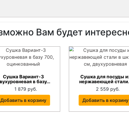
зможно Вам будет интересн
Сушка Вариант-3
Сушка для посуды и
вухуровневая в базу…
нержавеющей стали
1 879 руб.
2 559 руб.
Добавить в корзину
Добавить в корзину