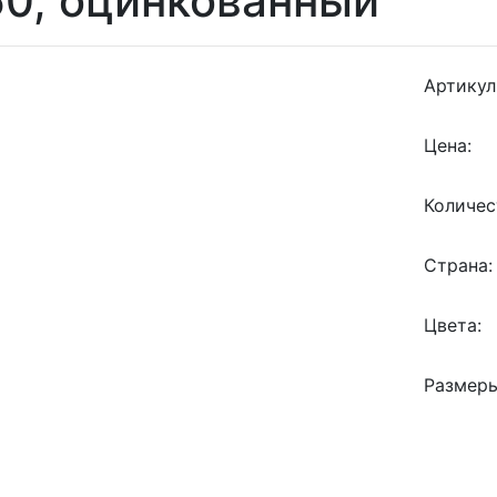
0, оцинкованный
Артикул
Цена:
Количес
Страна:
Цвета:
Размеры