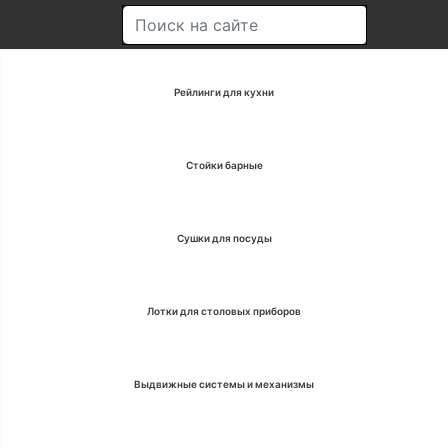
Рейлинги для кухни
Стойки барные
Сушки для посуды
Лотки для столовых приборов
Выдвижные системы и механизмы