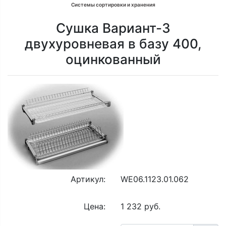
Системы сортировки и хранения
Сушка Вариант-3
двухуровневая в базу 400,
оцинкованный
Артикул:
WE06.1123.01.062
Цена:
1 232 руб.