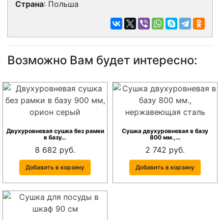
Страна
: Польша
Возможно Вам будет интересно:
Двухуровневая сушка без рамки
Сушка двухуровневая в базу
в базу…
800 мм.,…
8 682 руб.
2 742 руб.
Добавить в корзину
Добавить в корзину