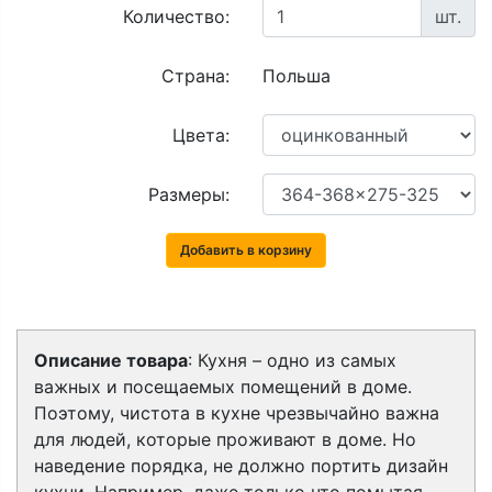
Количество:
шт.
Страна:
Польша
Цвета:
Размеры:
Добавить в корзину
Описание товара
:
Кухня – одно из самых
важных и посещаемых помещений в доме.
Поэтому, чистота в кухне чрезвычайно важна
для людей, которые проживают в доме. Но
наведение порядка, не должно портить дизайн