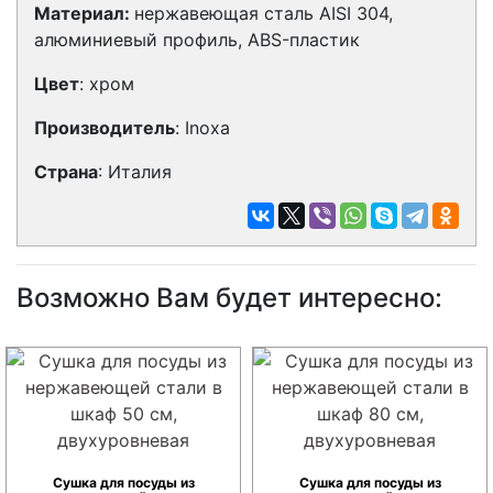
Материал:
нержавеющая сталь AISI 304,
алюминиевый профиль, ABS-пластик
Цвет
: хром
Производитель
: Inoxa
Страна
: Италия
Возможно Вам будет интересно:
Сушка для посуды из
Сушка для посуды из