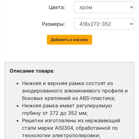
Цвета:
Размеры:
Добавить в корзину
Описание товара
:
Нижняя и верхняя рамки состоят из
анодированного алюминиевого профиля и
боковых креплений из ABS-пластика;
Нижняя рамка имеет регулируемую
глубину от 272 до 352 мм;
Решетки изготовлены из нержавеющей
стали марки AISI304, обработанной по
технологии электрополировки;