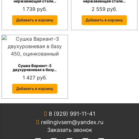
нержавеющей стали…
нержавеющей стали…
1 739 руб.
2 559 руб.
Добавить в корзину
Добавить в корзину
Сушка Вариант-3
двухуровневая в базу…
1 427 руб.
Добавить в корзину
8 (929) 991-11-41
reilingivsem@yandex.ru
Заказать звонок