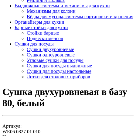
Рейлинги Польша
Выдвижные системы и механизмы для кухни
Механизмы для колонн
Вёдра для мусора, системы сортировки и хранения
Органайзеры для кухни
Барные стойки для кухни
Стойки барные
Подвески менсол
Сушки для посуды
Сушки двухуровневые
Сушки одноуровневые
Угловые сушки для посуды
Сушки для посуды выдвижные
Сушки для посуды настольные
Лотки для столовых приборов
Сушка двухуровневая в базу
80, белый
Артикул:
WE06.0827.01.010