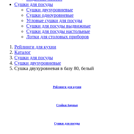
Сушки для посуды
Сушки двухуровневые
Сушки одноуровневые
Угловые сушки для посуды
Сушки для посуды выдвижные
Сушки для посуды настольные
Лотки для столовых приборов
Рейлинги для кухни
Каталог
Сушки для посуды
Сушки двухуровневые
Сушка двухуровневая в базу 80, белый
Рейлинги для кухни
Стойки барные
Сушки для посуды