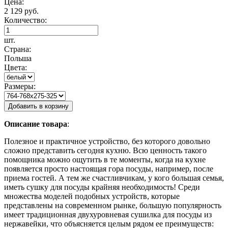
Цена:
2 129 руб.
Количество:
шт.
Страна:
Польша
Цвета:
Размеры:
Добавить в корзину
Описание
товара
:
Полезное и практичное устройство, без которого довольно
сложно представить сегодня кухню. Всю ценность такого
помощника можно ощутить в те моменты, когда на кухне
появляется просто настоящая гора посуды, например, после
приема гостей. А тем же счастливчикам, у кого большая семья,
иметь сушку для посуды крайняя необходимость! Среди
множества моделей подобных устройств, которые
представлены на современном рынке, большую популярность
имеет традиционная двухуровневая сушилка для посуды из
нержавейки, что объясняется целым рядом ее преимуществ: