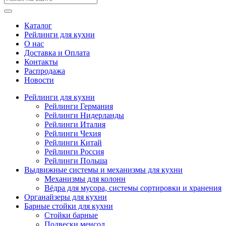
Каталог
Рейлинги для кухни
О нас
Доставка и Оплата
Контакты
Распродажа
Новости
Рейлинги для кухни
Рейлинги Германия
Рейлинги Нидерланды
Рейлинги Италия
Рейлинги Чехия
Рейлинги Китай
Рейлинги Россия
Рейлинги Польша
Выдвижные системы и механизмы для кухни
Механизмы для колонн
Вёдра для мусора, системы сортировки и хранения
Органайзеры для кухни
Барные стойки для кухни
Стойки барные
Подвески менсол