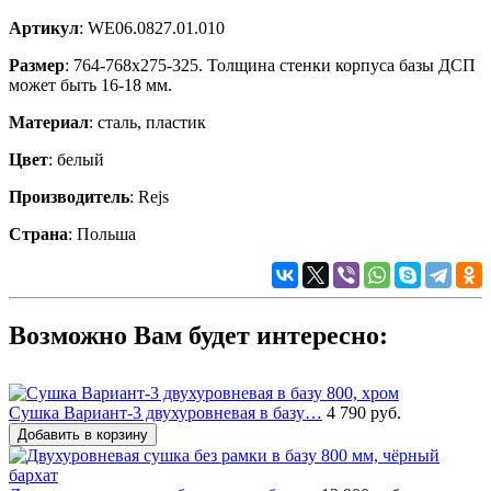
Артикул
: WE06.0827.01.010
Размер
:
764-768x275-325
. Толщина стенки корпуса базы ДСП
может быть 16-18 мм.
Материал
: сталь, пластик
Цвет
: белый
Производитель
: Rejs
Страна
: Польша
Возможно Вам будет интересно:
Сушка Вариант-3 двухуровневая в базу…
4 790 руб.
Добавить в корзину