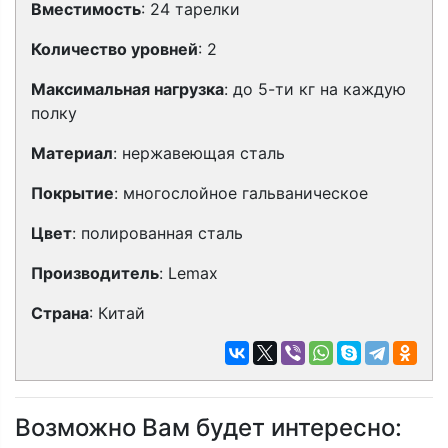
Вместимость
: 24 тарелки
Количество уровней
: 2
Максимальная нагрузка
: до 5-ти кг на каждую
полку
Материал
: нержавеющая сталь
Покрытие
: многослойное гальваническое
Цвет
: полированная сталь
Производитель
: Lemax
Страна
: Китай
Возможно Вам будет интересно: