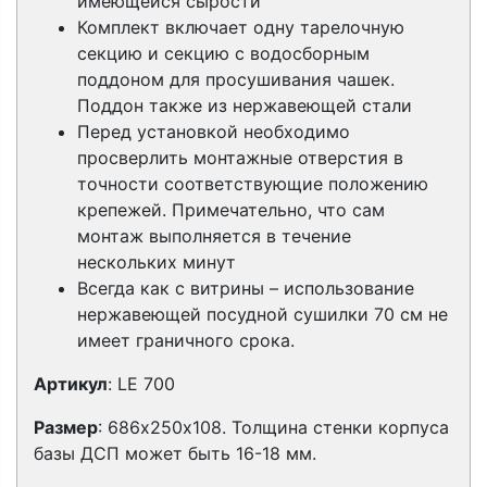
имеющейся сырости
Комплект включает одну тарелочную
секцию и секцию с водосборным
поддоном для просушивания чашек.
Поддон также из нержавеющей стали
Перед установкой необходимо
просверлить монтажные отверстия в
точности соответствующие положению
крепежей. Примечательно, что сам
монтаж выполняется в течение
нескольких минут
Всегда как с витрины – использование
нержавеющей посудной сушилки 70 см не
имеет граничного срока.
Артикул
:
LE 700
Размер
:
686х250х108
.
Толщина стенки корпуса
базы ДСП может быть 16-18 мм.