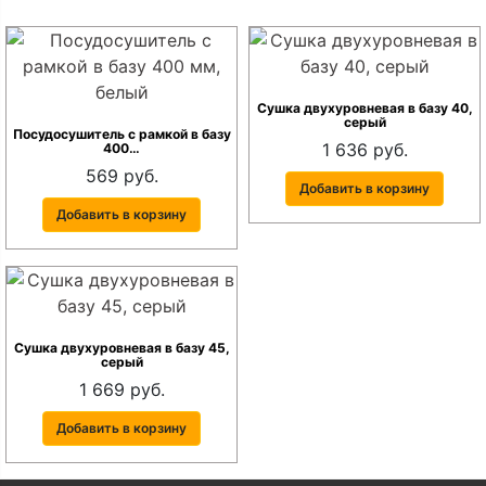
Сушка двухуровневая в базу 40,
серый
Посудосушитель с рамкой в базу
1 636 руб.
400…
569 руб.
Добавить в корзину
Добавить в корзину
Сушка двухуровневая в базу 45,
серый
1 669 руб.
Добавить в корзину