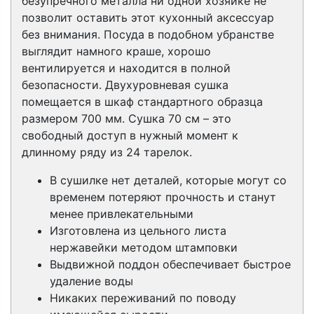
безупречного металла ни одной хозяйке не
позволит оставить этот кухонный аксессуар
без внимания. Посуда в подобном убранстве
выглядит намного краше, хорошо
вентилируется и находится в полной
безопасности. Двухуровневая сушка
помещается в шкаф стандартного образца
размером 700 мм. Сушка 70 см – это
свободный доступ в нужный момент к
длинному ряду из 24 тарелок.
В сушилке нет деталей, которые могут со
временем потеряют прочность и станут
менее привлекательными
Изготовлена из цельного листа
нержавейки методом штамповки
Выдвижной поддон обеспечивает быстрое
удаление воды
Никаких переживаний по поводу