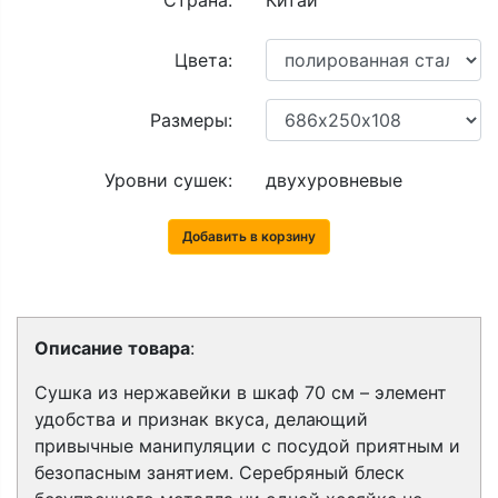
Страна:
Китай
Цвета:
Размеры:
Уровни сушек:
двухуровневые
Добавить в корзину
Описание товара
:
Сушка из нержавейки в шкаф 70 см – элемент
удобства и признак вкуса, делающий
привычные манипуляции с посудой приятным и
безопасным занятием. Серебряный блеск