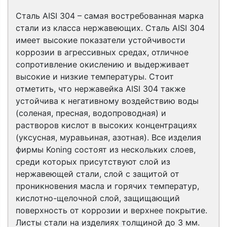
Сталь AISI 304 – самая востребованная марка
стали из класса нержавеющих. Сталь AISI 304
имеет высокие показатели устойчивости
коррозии в агрессивных средах, отличное
сопротивление окислению и выдерживает
высокие и низкие температуры. Стоит
отметить, что нержавейка AISI 304 также
устойчива к негативному воздействию воды
(соленая, пресная, водопроводная) и
растворов кислот в высоких концентрациях
(уксусная, муравьиная, азотная). Все изделия
фирмы Koning состоят из нескольких слоев,
среди которых присутствуют слой из
нержавеющей стали, слой с защитой от
проникновения масла и горячих температур,
кислотно-щелочной слой, защищающий
поверхность от коррозии и верхнее покрытие.
Листы стали на изделиях толщиной до 3 мм.