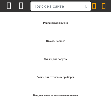
Рейлинги для кухни
Стойки барные
Сушки для посуды
Лотки для столовых приборов
Выдвижные системы и механизмы