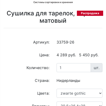
Системы сортировки и хранения
Сушилка для тарелок, черный
Распродажа
матовый
Артикул:
33759-26
Цена:
4 289 руб.
5 450 руб.
Количество:
шт.
Страна:
Нидерланды
Цвета: