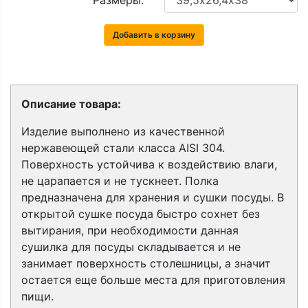
Размеры:
Добавить в корзину
Описание товара:
Изделие выполнено из качественной
нержавеющей стали класса AISI 304.
Поверхность устойчива к воздействию влаги,
не царапается и не тускнеет. Полка
предназначена для хранения и сушки посуды.
В
открытой сушке посуда быстро сохнет без
вытирания, при необходимости данная
сушилка для посуды складывается и не
занимает поверхность столешницы, а значит
остается еще больше места для приготовления
пищи.