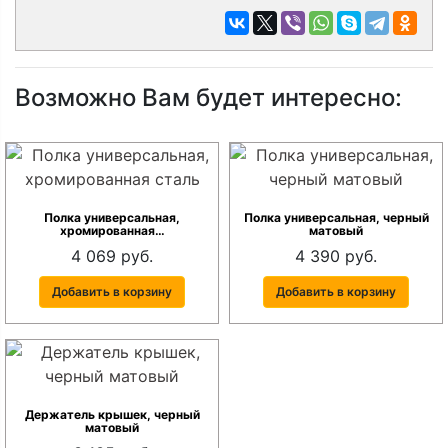
Возможно Вам будет интересно:
Полка универсальная,
Полка универсальная, черный
хромированная…
матовый
4 069 руб.
4 390 руб.
Добавить в корзину
Добавить в корзину
Держатель крышек, черный
матовый