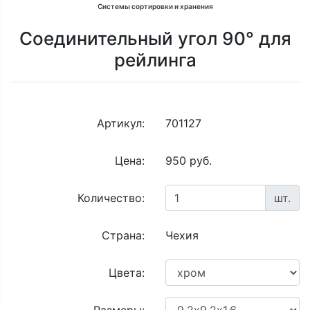
Системы сортировки и хранения
Соединительный угол 90° для
рейлинга
Артикул:
701127
Цена:
950 руб.
Количество:
шт.
Страна:
Чехия
Цвета: