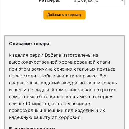
Размеры:
Добавить в корзину
Описание товара:
Изделия серии Božena изготовлены из
высококачественной хромированной стали,
при этом величина сечения стальных прутьев
превосходит любые аналоги на рынке. Все
сварные швы изделий аккуратно зашлифованы
и почти не видны. Хромо-никелевое покрытие
самого высокого качества и имеет толщину
свыше 10 микрон, что обеспечивает
превосходный внешний вид изделий и их
надежную защиту от коррозии.
В комплект входит: