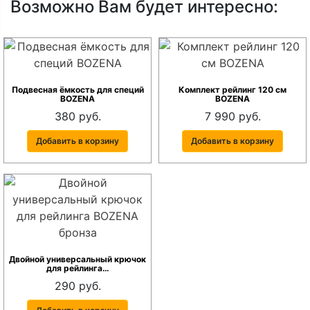
Возможно Вам будет интересно:
Подвесная ёмкость для специй
Комплект рейлинг 120 см
BOZENA
BOZENA
380 руб.
7 990 руб.
Добавить в корзину
Добавить в корзину
Двойной универсальный крючок
для рейлинга…
290 руб.