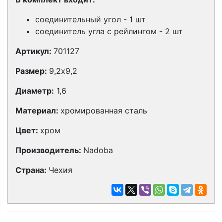
соединительный угол - 1 шт
соединитель угла с рейлингом - 2 шт
Артикул:
701127
Размер:
9,2х9,2
Диаметр:
1,6
Материал:
хромированная сталь
Цвет:
хром
Производитель:
Nadoba
Страна:
Чехия