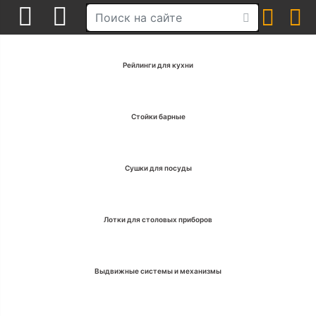
Рейлинги для кухни
Стойки барные
Сушки для посуды
Лотки для столовых приборов
Выдвижные системы и механизмы