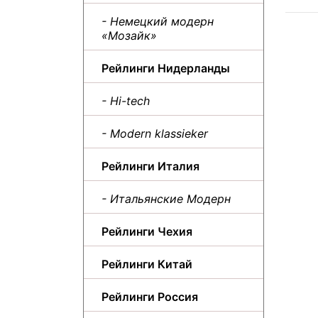
- Немецкий модерн
«Мозайк»
Рейлинги Нидерланды
- Hi-tech
- Modern klassieker
Рейлинги Италия
- Итальянские Модерн
Рейлинги Чехия
Рейлинги Китай
Рейлинги Россия