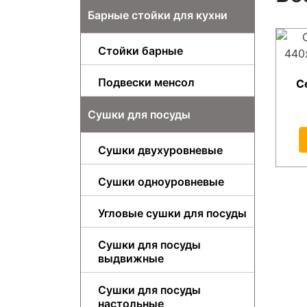
Барные стойки для кухни
Стойки барные
Подвески менсол
С
Сушки для посуды
Сушки двухуровневые
Сушки одноуровневые
Угловые сушки для посуды
Сушки для посуды
выдвижные
Сушки для посуды
настольные