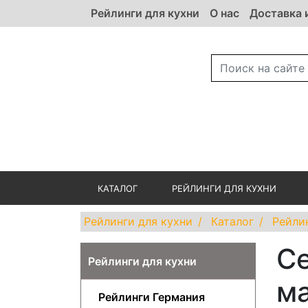
Рейлинги для кухни
О нас
Доставка 
КАТАЛОГ
РЕЙЛИНГИ ДЛЯ КУХНИ
Рейлинги для кухни
Каталог
Рейли
Се
Рейлинги для кухни
м
Рейлинги Германия