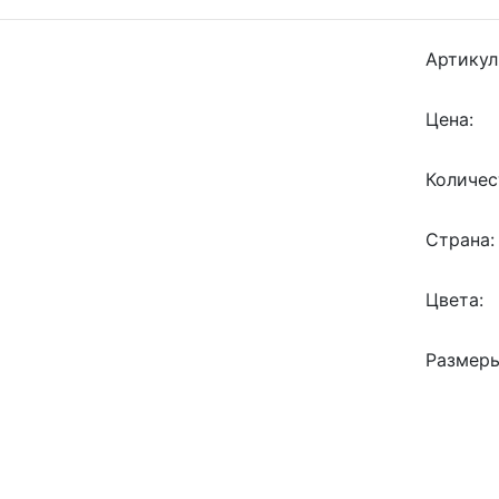
Артикул
Цена:
Количес
Страна:
Цвета:
Размеры