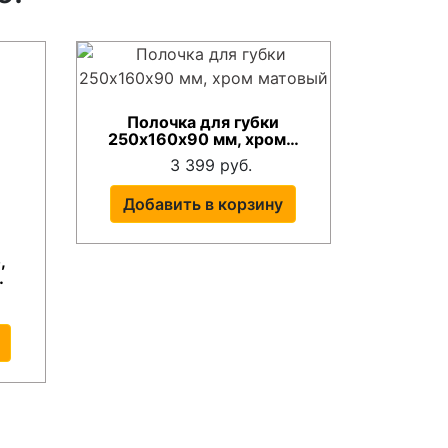
Полочка для губки
250х160х90 мм, хром…
3 399 руб.
Добавить в корзину
,
…