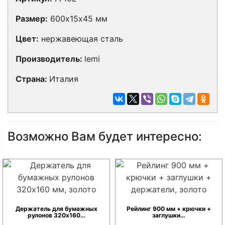
Размер:
600х15х45 мм
Цвет:
нержавеющая сталь
Производитель:
lemi
Страна:
Италия
Возможно Вам будет интересно:
Держатель для бумажных
Рейлинг 900 мм + крючки +
рулонов 320х160…
заглушки…