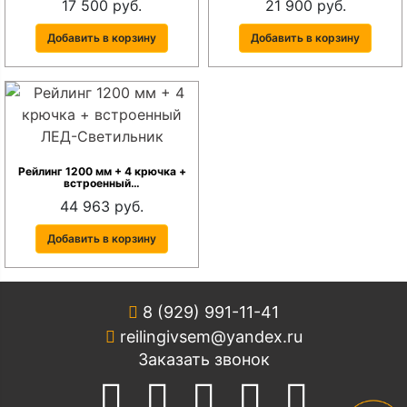
17 500 руб.
21 900 руб.
Добавить в корзину
Добавить в корзину
Рейлинг 1200 мм + 4 крючка +
встроенный…
44 963 руб.
Добавить в корзину
8 (929) 991-11-41
reilingivsem@yandex.ru
Заказать звонок