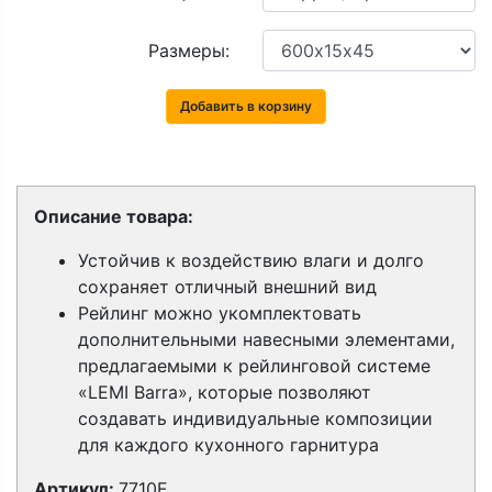
Размеры:
Добавить в корзину
Описание товара:
Устойчив к воздействию влаги и долго
сохраняет отличный внешний вид
Рейлинг можно укомплектовать
дополнительными навесными элементами,
предлагаемыми к рейлинговой системе
«LEMI Barra», которые позволяют
создавать индивидуальные композиции
для каждого кухонного гарнитура
Артикул:
7710Е