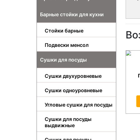
Барные стойки для кухни
Стойки барные
Во
Подвески менсол
Сушки для посуды
Сушки двухуровневые
Сушки одноуровневые
Угловые сушки для посуды
Сушки для посуды
выдвижные
Сушки для посуды