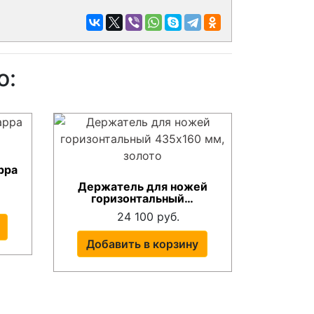
о:
рра
Держатель для ножей
горизонтальный…
24 100 руб.
Добавить в корзину