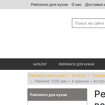
Рейлинги для кухни
О нас
Доставка 
КАТАЛОГ
РЕЙЛИНГИ ДЛЯ КУХНИ
Рейлинги для кухни
Каталог
Рейли
Рейлинг 1200 мм + 4 крючка + встр
Ре
Рейлинги для кухни