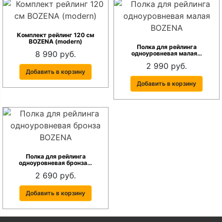
Комплект рейлинг 120 см
BOZENA (modern)
Полка для рейлинга
8 990 руб.
одноуровневая малая…
2 990 руб.
Добавить в корзину
Добавить в корзину
Полка для рейлинга
одноуровневая бронза…
2 690 руб.
Добавить в корзину