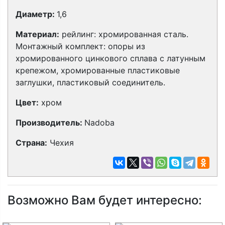
Диаметр:
1,6
Материал:
р
ейлинг: хромированная сталь.
Монтажный комплект: опоры из
хромированного цинкового сплава с латунным
крепежом, хромированные пластиковые
заглушки, пластиковый соединитель.
Цвет:
хром
Производитель:
Nadoba
Страна:
Чехия
Возможно Вам будет интересно: