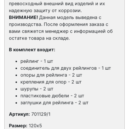
превосходный внешний вид изделий и их
надежную защиту от коррозии.
ВНИМАНИЕ!
Данная модель выведена с
производства. После оформления заказа с
вами свяжется менеджер с информацией об
остатке товара на складе.
В комплект входит:
рейлинг - 1 шт
соединитель для двух рейлингов - 1 шт
опоры для рейлинга - 2 шт
крепления для опор - 2 шт
шурупы - 2 шт
пластиковые дюбели - 2 шт
заглушки для рейлинга - 2 шт
Артикул:
701129/1
Размер:
12
0х5