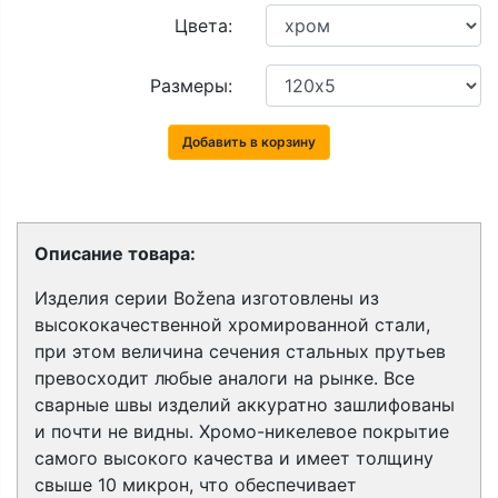
Цвета:
Размеры:
Добавить в корзину
Описание товара:
Изделия серии Božena изготовлены из
высококачественной хромированной стали,
при этом величина сечения стальных прутьев
превосходит любые аналоги на рынке. Все
сварные швы изделий аккуратно зашлифованы
и почти не видны. Хромо-никелевое покрытие
самого высокого качества и имеет толщину
свыше 10 микрон, что обеспечивает