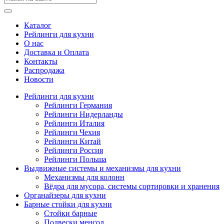
Каталог
Рейлинги для кухни
О нас
Доставка и Оплата
Контакты
Распродажа
Новости
Рейлинги для кухни
Рейлинги Германия
Рейлинги Нидерланды
Рейлинги Италия
Рейлинги Чехия
Рейлинги Китай
Рейлинги Россия
Рейлинги Польша
Выдвижные системы и механизмы для кухни
Механизмы для колонн
Вёдра для мусора, системы сортировки и хранения
Органайзеры для кухни
Барные стойки для кухни
Стойки барные
Подвески менсол