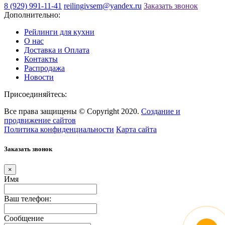
8 (929) 991-11-41
reilingivsem@yandex.ru
Заказать звонок
Дополнительно:
Рейлинги для кухни
О нас
Доставка и Оплата
Контакты
Распродажа
Новости
Присоединяйтесь:
Все права защищены © Copyright 2020.
Создание и
продвижение сайтов
Политика конфиденциальности
Карта сайта
Заказать звонок
×
Имя
Ваш телефон:
Сообщение