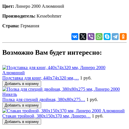
Цвет:
Линеро 2000 Алюминий
Производитель:
Kessebohmer
Страна:
Германия
Возможно Вам будет интересно:
Подставка для книг, 440х74х320 мм,…
1 руб.
Добавить в корзину
Полка для специй двойная, 380х80х275…
1 руб.
Добавить в корзину
Стакан тройной, 380х150х370 мм, Линеро…
1 руб.
Добавить в корзину