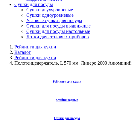
Сушки для посуды
Сушки двухуровневые
Сушки одноуровневые
Угловые сушки для посуды
Сушки для посуды выдвижные
Сушки для посуды настольные
Лотки для столовых приборов
Рейлинги для кухни
Каталог
Рейлинги для кухни
Полотенцедержатель, L 570 мм, Линеро 2000 Алюминий
Рейлинги для кухни
Стойки барные
Сушки для посуды