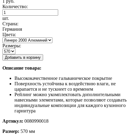
1 руб.
Количество:
шт.
Страна:
Германия
Цвета:
Размеры:
Добавить в корзину
Описание товара:
Высококачественное гальваническое покрытие
Поверхность устойчива к воздействию влаги, не
царапается и не тускнеет со временем
Рейлинг можно укомплектовать дополнительными
навесными элементами, которые позволяют создавать
индивидуальные композиции для каждого кухонного
гарнитура
Артикул:
0080990018
Размер:
570 мм