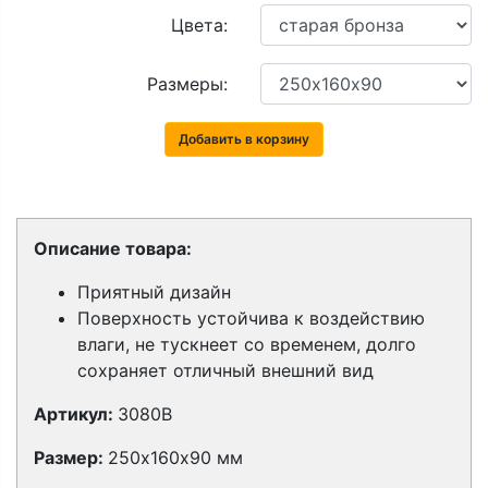
Цвета:
Размеры:
Добавить в корзину
Описание товара:
Приятный дизайн
Поверхность устойчива к воздействию
влаги, не тускнеет со временем, долго
сохраняет отличный внешний вид
Артикул:
3080В
Размер:
250х160х90 мм