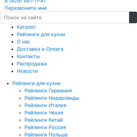
8 (929) 991-11-41
Перезвоните мне
Каталог
Рейлинги для кухни
О нас
Доставка и Оплата
Контакты
Распродажа
Новости
Рейлинги для кухни
Рейлинги Германия
Рейлинги Нидерланды
Рейлинги Италия
Рейлинги Чехия
Рейлинги Китай
Рейлинги Россия
Рейлинги Польша