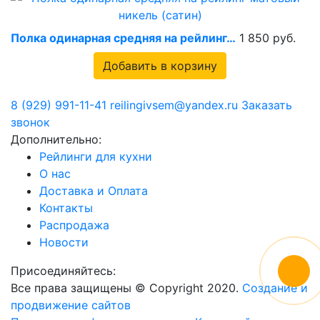
Полка одинарная средняя на рейлинг…
1 850 руб.
Добавить в корзину
8 (929) 991-11-41
reilingivsem@yandex.ru
Заказать
звонок
Дополнительно:
Рейлинги для кухни
О нас
Доставка и Оплата
Контакты
Распродажа
Новости
Присоединяйтесь:
Все права защищены © Copyright 2020.
Создание и
продвижение сайтов