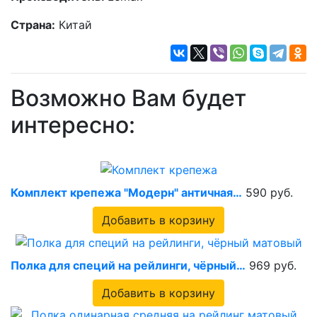
Страна:
Китай
Возможно Вам будет
интересно:
Комплект крепежа "Модерн" античная…
590 руб.
Добавить в корзину
Полка для специй на рейлинги, чёрный…
969 руб.
Добавить в корзину