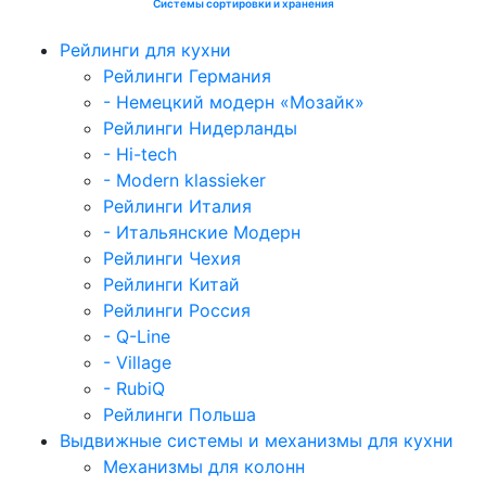
Системы сортировки и хранения
Рейлинги для кухни
Рейлинги Германия
- Немецкий модерн «Мозайк»
Рейлинги Нидерланды
- Hi-tech
- Modern klassieker
Рейлинги Италия
- Итальянские Модерн
Рейлинги Чехия
Рейлинги Китай
Рейлинги Россия
- Q-Line
- Village
- RubiQ
Рейлинги Польша
Выдвижные системы и механизмы для кухни
Механизмы для колонн