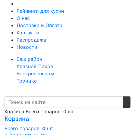
Рейлинги для кухни
О нас
Доставка и Оплата
Контакты
Распродажа
Новости
Ваш район
Красной Пахре
Воскресенском
Троицке
Корзина
Всего товаров: 0 шт.
Корзина
Всего товаров:
0
шт.