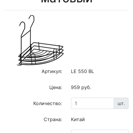
Артикул:
LE 550 BL
Цена:
959 руб.
Количество:
шт.
Страна:
Китай