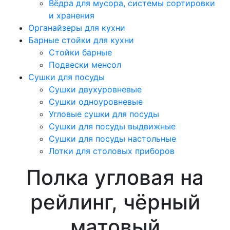
Вёдра для мусора, системы сортировки
и хранения
Органайзеры для кухни
Барные стойки для кухни
Стойки барные
Подвески менсол
Сушки для посуды
Сушки двухуровневые
Сушки одноуровневые
Угловые сушки для посуды
Сушки для посуды выдвижные
Сушки для посуды настольные
Лотки для столовых приборов
Полка угловая на
рейлинг, чёрный
матовый