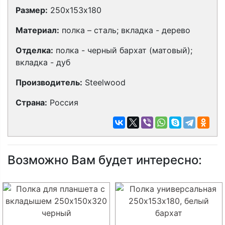
Размер:
250х153х180
Материал:
полка – сталь; вкладка - дерево
Отделка:
полка - черный бархат (матовый);
вкладка - дуб
Производитель:
Steelwood
Страна:
Россия
Возможно Вам будет интересно: