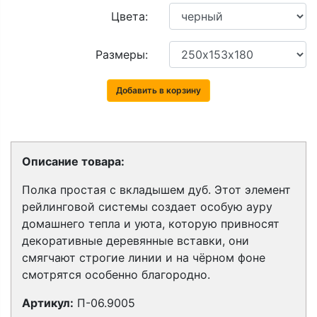
Цвета:
Размеры:
Добавить в корзину
Описание товара:
Полка простая с вкладышем дуб. Этот элемент
рейлинговой системы создает особую ауру
домашнего тепла и уюта, которую привносят
декоративные деревянные вставки, они
смягчают строгие линии и на чёрном фоне
смотрятся особенно благородно.
Артикул:
П-06.9005