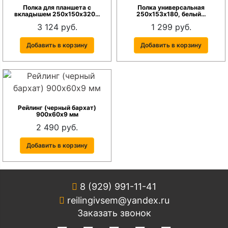
Полка для планшета с
Полка универсальная
вкладышем 250х150х320…
250х153х180, белый…
3 124 руб.
1 299 руб.
Добавить в корзину
Добавить в корзину
Рейлинг (черный бархат)
900х60х9 мм
2 490 руб.
Добавить в корзину
8 (929) 991-11-41
reilingivsem@yandex.ru
Заказать звонок