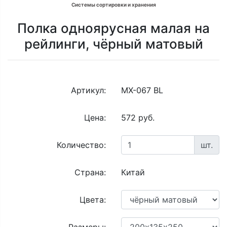
Системы сортировки и хранения
Полка одноярусная малая на
рейлинги, чёрный матовый
Артикул:
MX-067 BL
Цена:
572 руб.
Количество:
шт.
Страна:
Китай
Цвета: