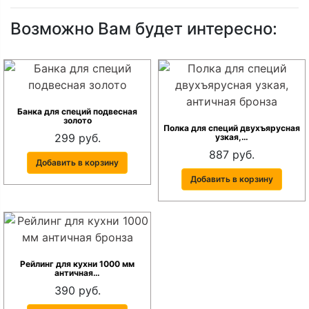
Возможно Вам будет интересно:
Банка для специй подвесная
золото
Полка для специй двухъярусная
299 руб.
узкая,…
887 руб.
Добавить в корзину
Добавить в корзину
Рейлинг для кухни 1000 мм
античная…
390 руб.