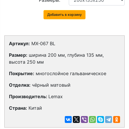
Размеры:
Добавить в корзину
Артикул:
MX-067 BL
Размер:
ширина 200 мм, глубина 135 мм,
высота 250 мм
Покрытие:
многослойное гальваническое
Отделка:
чёрный матовый
Производитель:
Lemax
Страна:
Китай