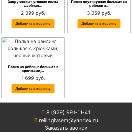
Закругленная угловая полка
Полка двухярусная большая на
двойная…
рейлинги…
2 099 руб.
3 059 руб.
Добавить в корзину
Добавить в корзину
Полка на рейлинг большая с
крючками,…
1 699 руб.
Добавить в корзину
8 (929) 991-11-41
reilingivsem@yandex.ru
Заказать звонок