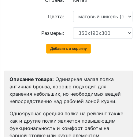
Страна:
Китай
Цвета:
Размеры:
Добавить в корзину
Описание товара:
Одинарная малая полка
античная бронза, хорошо подходит для
хранения небольших, но необходимых вещей
непосредственно над рабочей зоной кухни.
Одноярусная средняя полка на рейлинг также
как и другие полки является повышающим
функциональность и комфорт работы на
барной стойке или кухне элементом.