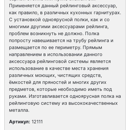
Применяется данный рейлинговый аксессуар,
как правило, в различных кухонных гарнитурах.
С установкой одноярусной полки, как и со
многими другими аксессуарами рейлинга,
проблем возникнуть не должно. Полка
попросту навешивается на трубу рейлинга и
размещается по ее периметру. Прямым
направлением в использовании данного
аксессуара рейлинговой системы является
использование в качестве места хранения
различных моющих, чистящих средств,
ёмкостей для пряностей и многих других
предметов, которые необходимо иметь под
руками. Изготавливается одноярусная полка на
рейлинговую систему из высококачественных
металла.
Артикул:
12111