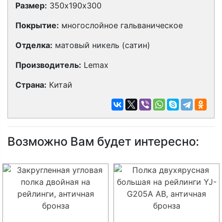
Размер:
350х190х300
Покрытие:
многослойное гальваническое
Отделка:
матовый никель (сатин)
Производитель:
Lemax
Страна:
Китай
Возможно Вам будет интересно: