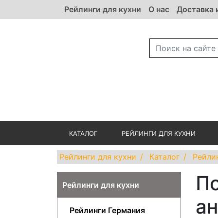
Рейлинги для кухни
О нас
Доставка 
КАТАЛОГ
РЕЙЛИНГИ ДЛЯ КУХНИ
Рейлинги для кухни
Каталог
Рейли
По
Рейлинги для кухни
ан
Рейлинги Германия