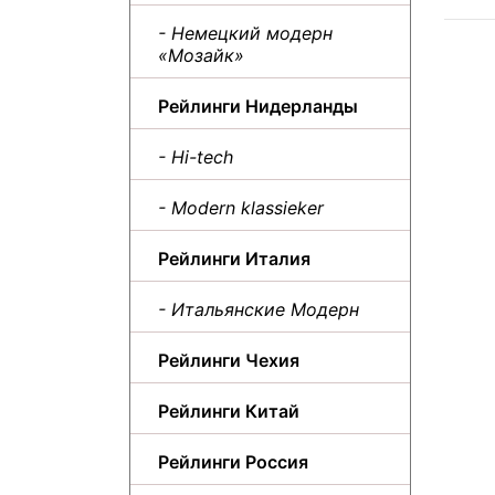
- Немецкий модерн
«Мозайк»
Рейлинги Нидерланды
- Hi-tech
- Modern klassieker
Рейлинги Италия
- Итальянские Модерн
Рейлинги Чехия
Рейлинги Китай
Рейлинги Россия