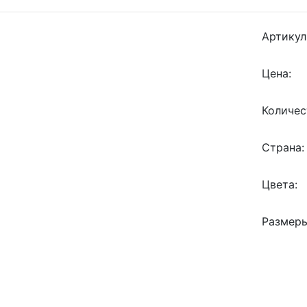
Артикул
Цена:
Количес
Страна:
Цвета:
Размеры