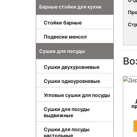
Барные стойки для кухни
Про
Стойки барные
Стр
Подвески менсол
Сушки для посуды
Во
Сушки двухуровневые
Сушки одноуровневые
Угловые сушки для посуды
п
Сушки для посуды
выдвижные
Сушки для посуды
настольные