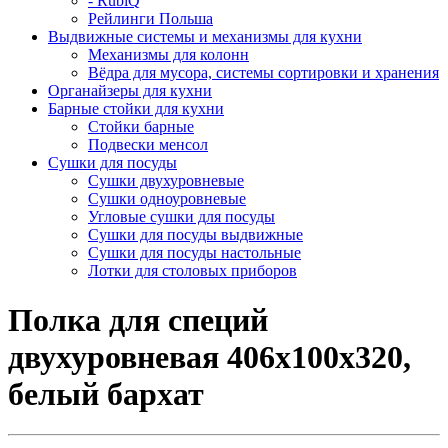
- RubiQ
Рейлинги Польша
Выдвижные системы и механизмы для кухни
Механизмы для колонн
Вёдра для мусора, системы сортировки и хранения
Органайзеры для кухни
Барные стойки для кухни
Стойки барные
Подвески менсол
Сушки для посуды
Сушки двухуровневые
Сушки одноуровневые
Угловые сушки для посуды
Сушки для посуды выдвижные
Сушки для посуды настольные
Лотки для столовых приборов
Полка для специй
двухуровневая 406х100х320,
белый бархат