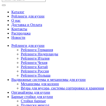
Каталог
Рейлинги для кухни
О нас
Доставка и Оплата
Контакты
Распродажа
Новости
Рейлинги для кухни
Рейлинги Германия
Рейлинги Нидерланды
Рейлинги Италия
Рейлинги Чехия
Рейлинги Китай
Рейлинги Россия
Рейлинги Польша
Выдвижные системы и механизмы для кухни
Механизмы для колонн
Вёдра для мусора, системы сортировки и хранения
Органайзеры для кухни
Барные стойки для кухни
Стойки барные
Подвески менсол