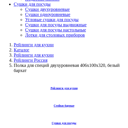
Сушки для посуды
Сушки двухуровневые
Сушки одноуровневые
Угловые сушки для посуды
Сушки для посуды выдвижные
Сушки для посуды настольные
Лотки для столовых приборов
Рейлинги для кухни
Каталог
Рейлинги для кухни
Рейлинги Россия
Полка для специй двухуровневая 406х100х320, белый
бархат
Рейлинги для кухни
Стойки барные
Сушки для посуды