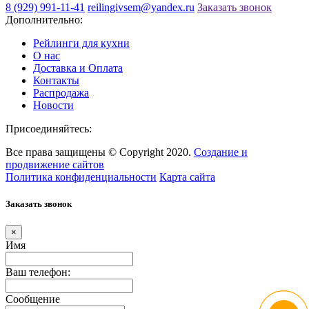
8 (929) 991-11-41
reilingivsem@yandex.ru
Заказать звонок
Дополнительно:
Рейлинги для кухни
О нас
Доставка и Оплата
Контакты
Распродажа
Новости
Присоединяйтесь:
Все права защищены © Copyright 2020.
Создание и
продвижение сайтов
Политика конфиденциальности
Карта сайта
Заказать звонок
×
Имя
Ваш телефон:
Сообщение