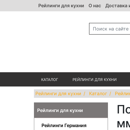
Рейлинги для кухни
О нас
Доставка 
КАТАЛОГ
РЕЙЛИНГИ ДЛЯ КУХНИ
Рейлинги для кухни
Каталог
Рейли
По
Рейлинги для кухни
мм
Рейлинги Германия