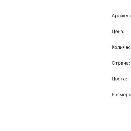
Артикул
Цена:
Количес
Страна:
Цвета:
Размеры