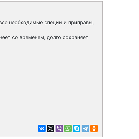
все необходимые специи и приправы,
неет со временем, долго сохраняет