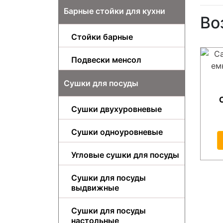
Барные стойки для кухни
Во
Стойки барные
Подвески менсол
Сушки для посуды
Сушки двухуровневые
Сушки одноуровневые
Угловые сушки для посуды
Сушки для посуды
выдвижные
Сушки для посуды
настольные