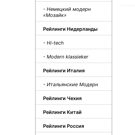
- Немецкий модерн
«Мозайк»
Рейлинги Нидерланды
- Hi-tech
- Modern klassieker
Рейлинги Италия
- Итальянские Модерн
Рейлинги Чехия
Рейлинги Китай
Рейлинги Россия