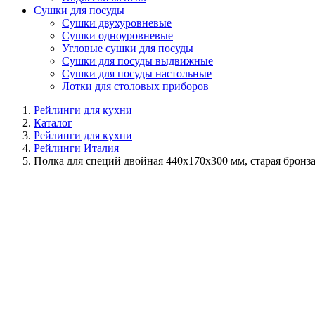
Сушки для посуды
Сушки двухуровневые
Сушки одноуровневые
Угловые сушки для посуды
Сушки для посуды выдвижные
Сушки для посуды настольные
Лотки для столовых приборов
Рейлинги для кухни
Каталог
Рейлинги для кухни
Рейлинги Италия
Полка для специй двойная 440х170х300 мм, старая бронз