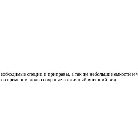
необходимые специи и приправы, а так же небольшие емкости и
т со временем, долго сохраняет отличный внешний вид