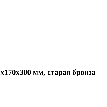
х170х300 мм, старая бронза