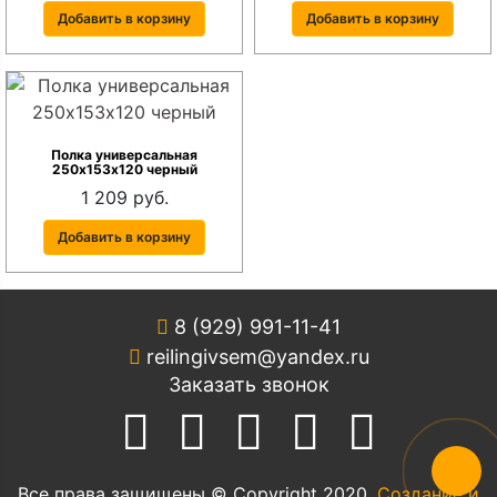
Добавить в корзину
Добавить в корзину
Полка универсальная
250х153х120 черный
1 209 руб.
Добавить в корзину
8 (929) 991-11-41
reilingivsem@yandex.ru
Заказать звонок
Все права защищены © Copyright 2020.
Создание и