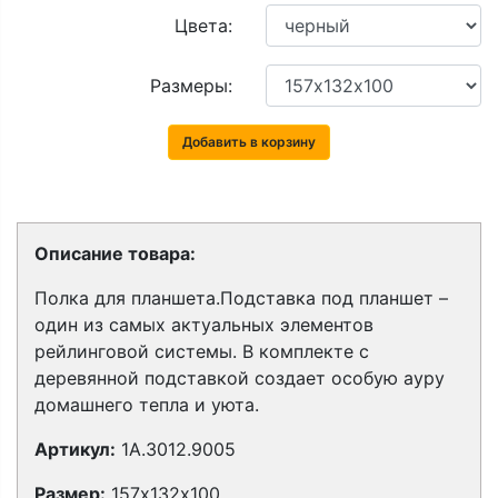
Цвета:
Размеры:
Добавить в корзину
Описание товара:
Полка для планшета.Подставка под планшет –
один из самых актуальных элементов
рейлинговой системы. В комплекте с
деревянной подставкой создает особую ауру
домашнего тепла и уюта.
Артикул:
1A.3012.9005
Размер:
157х132х100