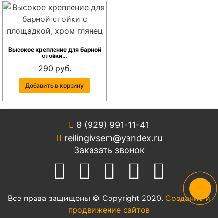
Высокое крепление для барной
стойки…
290 руб.
Добавить в корзину
8 (929) 991-11-41
reilingivsem@yandex.ru
Заказать звонок
Все права защищены © Copyright 2020.
Создание и
продвижение сайтов