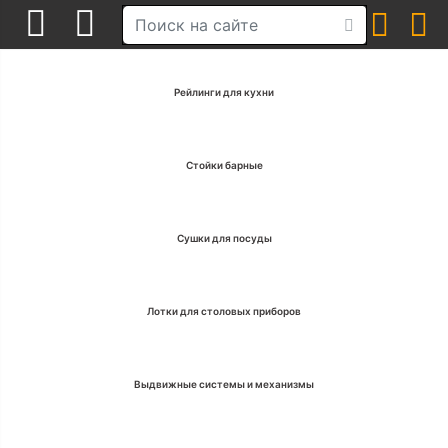
Рейлинги для кухни
Стойки барные
Сушки для посуды
Лотки для столовых приборов
Выдвижные системы и механизмы