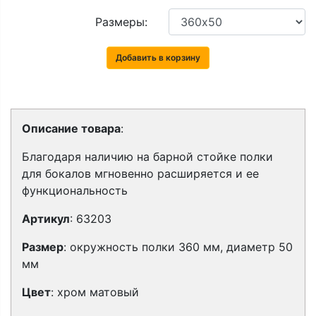
Размеры:
Добавить в корзину
Описание товара
:
Благодаря наличию на барной стойке полки
для бокалов мгновенно расширяется и ее
функциональность
Артикул
: 63203
Размер
:
окружность полки 360 мм, диаметр 50
мм
Цвет
: хром матовый