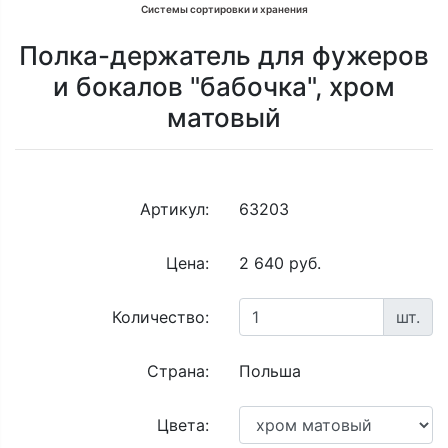
Системы сортировки и хранения
Полка-держатель для фужеров
и бокалов "бабочка", хром
матовый
Артикул:
63203
Цена:
2 640 руб.
Количество:
шт.
Страна:
Польша
Цвета: