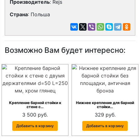
Производитель
:
Rejs
Страна
:
Польша
Возможно Вам будет интересно:
Крепление барной стойки к
Нижнее крепление для барной
стене с…
стойки…
3 500 руб.
329 руб.
Добавить в корзину
Добавить в корзину