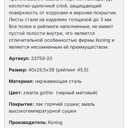
кислотно-щелочной слой, защищающий
поверхность от коррозии и верхнее покрытие.
Листы стали на изделиях толщиной до 3 мм.
Все полки и рейлинги наполненные, не имеют
пустой полости внутри, что является
отличительной особенностью фирмы Koning и
является несомненным её преимуществом.
Артикул:
33759-20
Размер:
40х26,5х39 (рейлинг 45,5)
Материал:
нержавеющая сталь
Цвет:
zwarte gothic
(черный матовый)
Покрытие:
лак горячей сушки; эмаль
высокотемпературной сушки
Производитель:
Koning