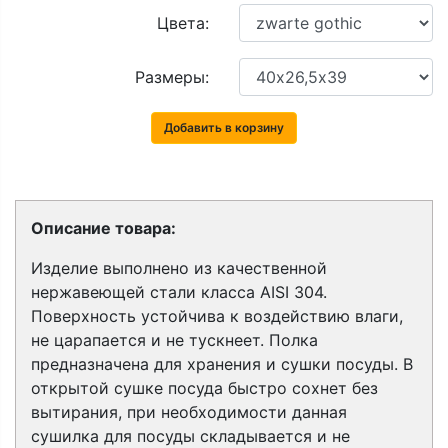
Цвета:
Размеры:
Добавить в корзину
Описание товара:
Изделие выполнено из качественной
нержавеющей стали класса AISI 304.
Поверхность устойчива к воздействию влаги,
не царапается и не тускнеет. Полка
предназначена для хранения и сушки посуды.
В
открытой сушке посуда быстро сохнет без
вытирания, при необходимости данная
сушилка для посуды складывается и не