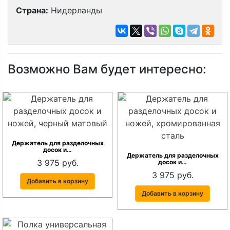
Страна:
Нидерланды
Возможно Вам будет интересно:
Держатель для разделочных
досок и…
Держатель для разделочных
3 975 руб.
досок и…
3 975 руб.
Добавить в корзину
Добавить в корзину