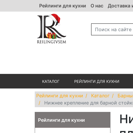
Рейлинги для кухни
О нас
Доставка 
КАТАЛОГ
РЕЙЛИНГИ ДЛЯ КУХНИ
Рейлинги для кухни
Каталог
Барны
Нижнее крепление для барной стойк
Ни
Рейлинги для кухни