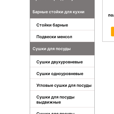
Барные стойки для кухни
по
Стойки барные
Подвески менсол
Сушки для посуды
Сушки двухуровневые
Сушки одноуровневые
Угловые сушки для посуды
Сушки для посуды
выдвижные
Сушки для посуды