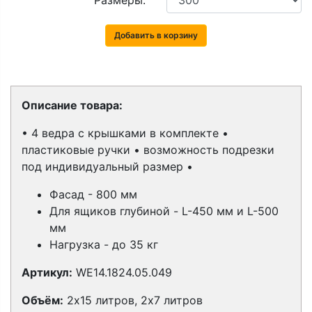
Размеры:
Добавить в корзину
Описание товара:
• 4 ведра с крышками в комплекте •
пластиковые ручки • возможность подрезки
под индивидуальный размер •
Фасад - 800 мм
Для ящиков глубиной - L-450 мм и L-500
мм
Нагрузка - до 35 кг
Артикул:
WE14.1824.05.049
Объём:
2х15 литров, 2х7 литров