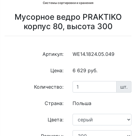
Системы сортировки и хранения
Мусорное ведро PRAKTIKO
корпус 80, высота 300
Артикул:
WE14.1824.05.049
Цена:
6 629 руб.
Количество:
шт.
Страна:
Польша
Цвета: