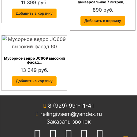
11 399 руб.
универсальное 7 литров,…
890 руб.
Добавить в корзину
Добавить в корзину
Мусорное ведро JC609 высокий
фасад…
13 349 руб.
Добавить в корзину
8 (929) 991-11-41
reilingivsem@yandex.ru
Заказать звонок