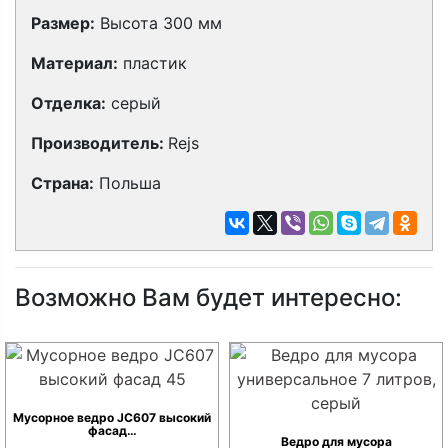
Размер:
Высота 300 мм
Материал:
пластик
Отделка:
серый
Производитель:
Rejs
Страна:
Польша
Возможно Вам будет интересно:
Мусорное ведро JC607 высокий
фасад…
Ведро для мусора