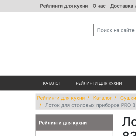
Рейлинги для кухни
О нас
Доставка 
КАТАЛОГ
РЕЙЛИНГИ ДЛЯ КУХНИ
Рейлинги для кухни
Каталог
Сушки
Лоток для столовых приборов PRO 
Ло
Рейлинги для кухни