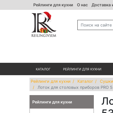
Рейлинги для кухни
О нас
Доставка 
КАТАЛОГ
РЕЙЛИНГИ ДЛЯ КУХНИ
Рейлинги для кухни
Каталог
Сушки
Лоток для столовых приборов PRO 
Ло
Рейлинги для кухни