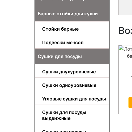
Барные стойки для кухни
Во
Стойки барные
Подвески менсол
Сушки для посуды
Сушки двухуровневые
Сушки одноуровневые
Угловые сушки для посуды
Сушки для посуды
выдвижные
Сушки для посуды