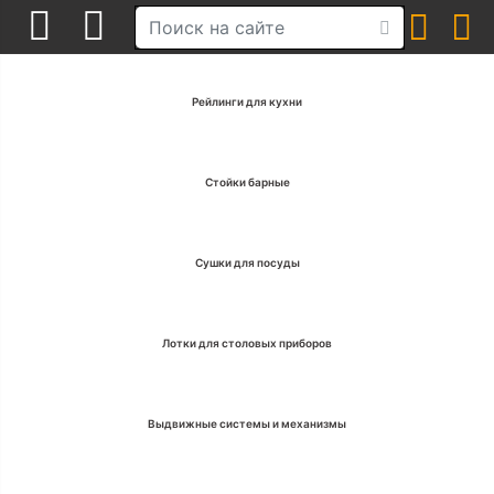
Рейлинги для кухни
Стойки барные
Сушки для посуды
Лотки для столовых приборов
Выдвижные системы и механизмы