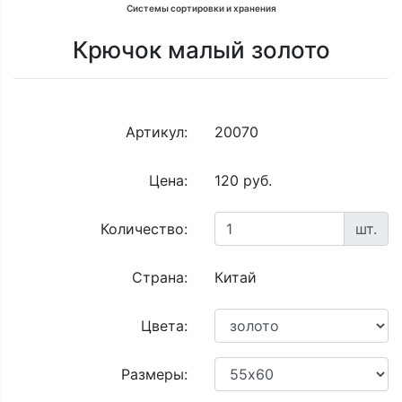
Системы сортировки и хранения
Крючок малый золото
Артикул:
20070
Цена:
120 руб.
Количество:
шт.
Страна:
Китай
Цвета:
Размеры: