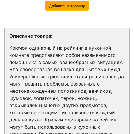
Добавить в корзину
Описание товара:
Крючок одинарный на рейлинг в кухонной
комнате представляют собой незаменимого
помощника в самых разнообразных ситуациях.
Это своеобразная вешалка для бытовых нужд.
Универсальные крючки из стали раз и навсегда
могут решить проблемы, связанные с
местонахождением половников, венчиков,
шумовок, лопаточек, терок, ножниц,
открывалок и многих других предметов,
которые необходимо использовать каждый
день на кухне. Крючки одинарные на рейлинг
могут быть использованы в кухонных