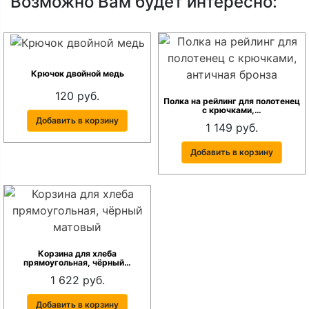
Возможно Вам будет интересно:
Крючок двойной медь
120 руб.
Полка на рейлинг для полотенец
с крючками,…
Добавить в корзину
1 149 руб.
Добавить в корзину
Корзина для хлеба
прямоугольная, чёрный…
1 622 руб.
Добавить в корзину