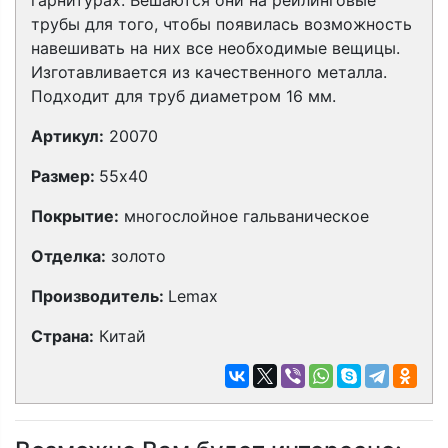
гарнитурах. Вешаются они на рейлинговые
трубы для того, чтобы появилась возможность
навешивать на них все необходимые вещицы.
Изготавливается из качественного металла.
Подходит для труб диаметром 16 мм.
Артикул:
20070
Размер:
55х40
Покрытие:
многослойное гальваническое
Отделка:
золото
Производитель:
Lemax
Страна:
Китай