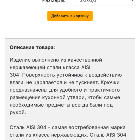
Размеры:
Добавить в корзину
Описание товара:
Изделие выполнено из качественной
нержавеющей стали класса
AISI
304
Поверхность устойчива к воздействию
влаги, не царапается и не тускнеет. Крючки
предназначены для удобного и практичного
размещения кухонной утвари, чтобы самые
необходимые предметы всегда были под
рукой.
Сталь AISI 304 – самая востребованная марка
стали из класса нержавеющих. Сталь AISI 304