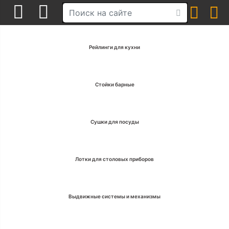
Рейлинги для кухни
Стойки барные
Сушки для посуды
Лотки для столовых приборов
Выдвижные системы и механизмы