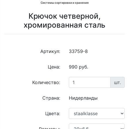
Системы сортировки и хранения
Крючок четверной,
хромированная сталь
Артикул:
33759-8
Цена:
990 руб.
Количество:
шт.
Страна:
Нидерланды
Цвета: