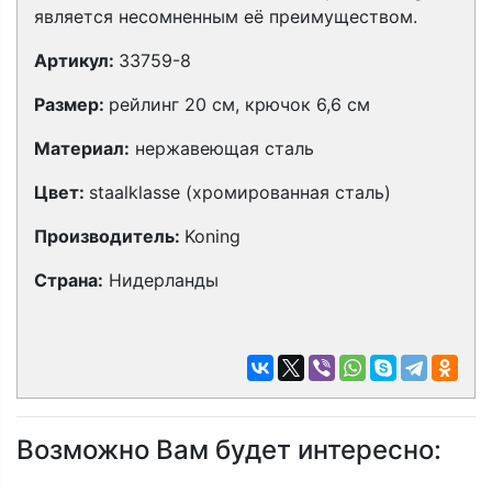
является несомненным её преимуществом.
Артикул:
33759-8
Размер:
рейлинг 20 см, крючок 6,6 см
Материал:
нержавеющая сталь
Цвет:
staalklasse (хромированная сталь)
Производитель:
Koning
Страна:
Нидерланды
Возможно Вам будет интересно: