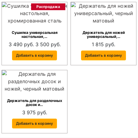
Распродажа
Сушилка универсальная
Держатель для ножей
настольная,…
универсальный,…
3 490 руб.
3 500 руб.
1 815 руб.
Добавить в корзину
Добавить в корзину
Держатель для разделочных
досок и…
3 975 руб.
Добавить в корзину