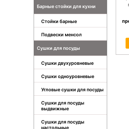
Барные стойки для кухни
пр
Стойки барные
Подвески менсол
Сушки для посуды
Сушки двухуровневые
Сушки одноуровневые
Угловые сушки для посуды
Сушки для посуды
выдвижные
Сушки для посуды
настольные