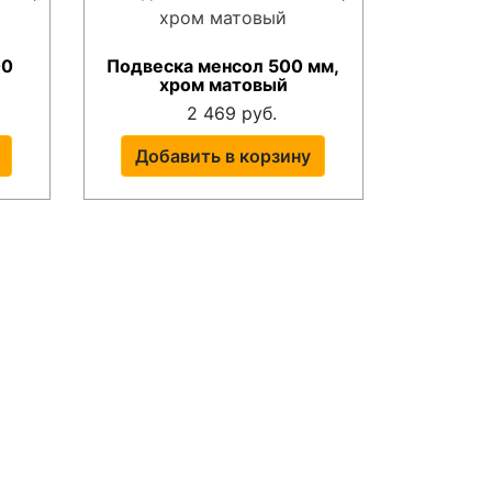
00
Подвеска менсол 500 мм,
хром матовый
2 469 руб.
Добавить в корзину