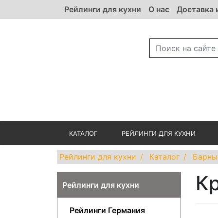
Рейлинги для кухни
О нас
Доставка 
КАТАЛОГ
РЕЙЛИНГИ ДЛЯ КУХНИ
Рейлинги для кухни
Каталог
Барны
Кр
Рейлинги для кухни
Рейлинги Германия