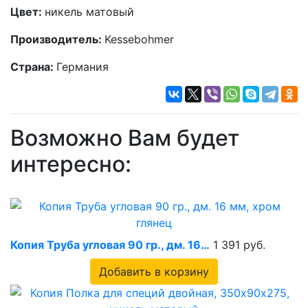
Цвет:
никель матовый
Производитель:
Kessebohmer
Страна:
Германия
Возможно Вам будет
интересно:
Копия Труба угловая 90 гр., дм. 16…
1 391 руб.
Добавить в корзину