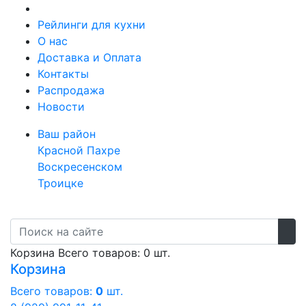
Рейлинги для кухни
О нас
Доставка и Оплата
Контакты
Распродажа
Новости
Ваш район
Красной Пахре
Воскресенском
Троицке
Корзина
Всего товаров: 0 шт.
Корзина
Всего товаров:
0
шт.