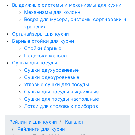
Выдвижные системы и механизмы для кухни
Механизмы для колонн
Вёдра для мусора, системы сортировки и
хранения
Органайзеры для кухни
Барные стойки для кухни
Стойки барные
Подвески менсол
Сушки для посуды
Сушки двухуровневые
Сушки одноуровневые
Угловые сушки для посуды
Сушки для посуды выдвижные
Сушки для посуды настольные
Лотки для столовых приборов
Рейлинги для кухни
Каталог
Рейлинги для кухни