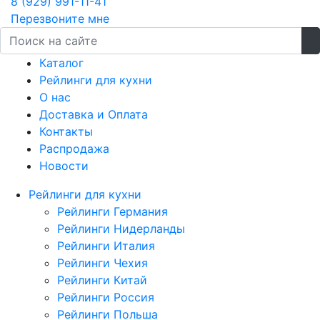
8 (929) 991-11-41
Перезвоните мне
Каталог
Рейлинги для кухни
О нас
Доставка и Оплата
Контакты
Распродажа
Новости
Рейлинги для кухни
Рейлинги Германия
Рейлинги Нидерланды
Рейлинги Италия
Рейлинги Чехия
Рейлинги Китай
Рейлинги Россия
Рейлинги Польша