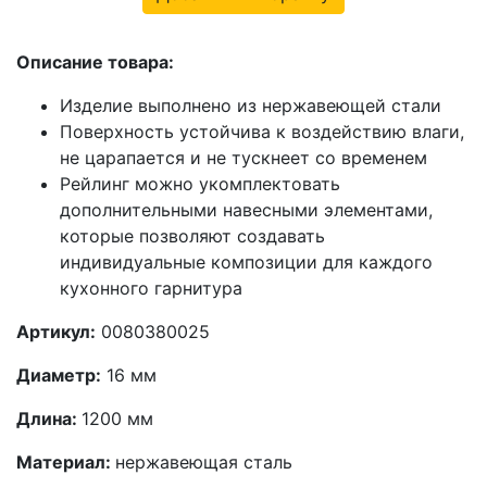
Описание товара:
Изделие выполнено из нержавеющей стали
Поверхность устойчива к воздействию влаги,
не царапается и не тускнеет со временем
Рейлинг можно укомплектовать
дополнительными навесными элементами,
которые позволяют создавать
индивидуальные композиции для каждого
кухонного гарнитура
Артикул:
0080380025
Диаметр:
16 мм
Длина:
1200 мм
Материал:
нержавеющая сталь