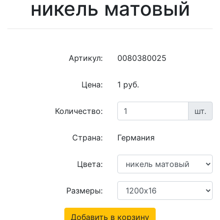
никель матовый
Артикул:
0080380025
Цена:
1 руб.
Количество:
шт.
Страна:
Германия
Цвета:
Размеры:
Добавить в корзину