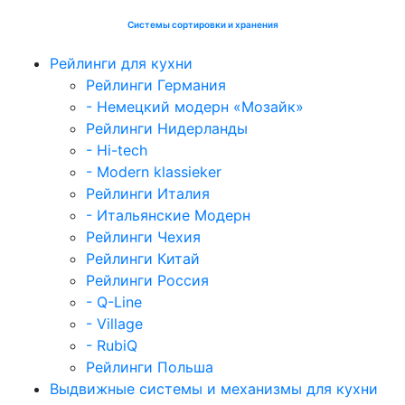
Системы сортировки и хранения
Рейлинги для кухни
Рейлинги Германия
- Немецкий модерн «Мозайк»
Рейлинги Нидерланды
- Hi-tech
- Modern klassieker
Рейлинги Италия
- Итальянские Модерн
Рейлинги Чехия
Рейлинги Китай
Рейлинги Россия
- Q-Line
- Village
- RubiQ
Рейлинги Польша
Выдвижные системы и механизмы для кухни