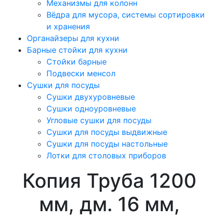
Механизмы для колонн
Вёдра для мусора, системы сортировки
и хранения
Органайзеры для кухни
Барные стойки для кухни
Стойки барные
Подвески менсол
Сушки для посуды
Сушки двухуровневые
Сушки одноуровневые
Угловые сушки для посуды
Сушки для посуды выдвижные
Сушки для посуды настольные
Лотки для столовых приборов
Копия Труба 1200
мм, дм. 16 мм,