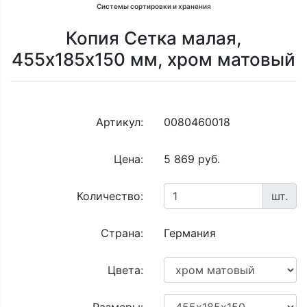
Системы сортировки и хранения
Копия Сетка малая,
455х185х150 мм, хром матовый
Артикул:
0080460018
Цена:
5 869 руб.
Количество:
шт.
Страна:
Германия
Цвета: