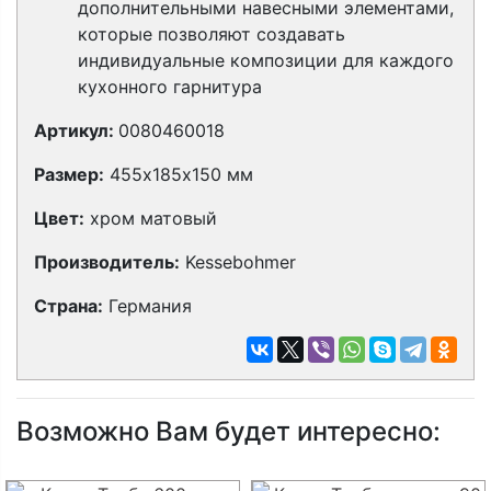
дополнительными навесными элементами,
которые позволяют создавать
индивидуальные композиции для каждого
кухонного гарнитура
Артикул:
0080460018
Размер:
455х185х150 мм
Цвет:
хром матовый
Производитель:
Kessebohmer
Страна:
Германия
Возможно Вам будет интересно: