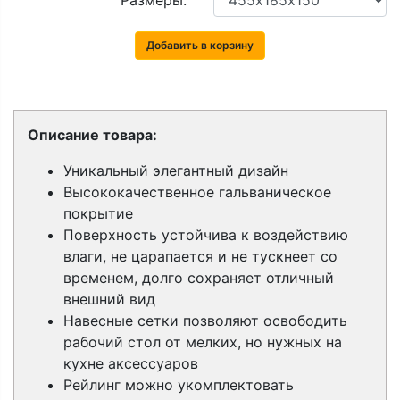
Размеры:
Добавить в корзину
Описание товара:
Уникальный элегантный дизайн
Высококачественное гальваническое
покрытие
Поверхность устойчива к воздействию
влаги, не царапается и не тускнеет со
временем, долго сохраняет отличный
внешний вид
Навесные сетки позволяют освободить
рабочий стол от мелких, но нужных на
кухне аксессуаров
Рейлинг можно укомплектовать