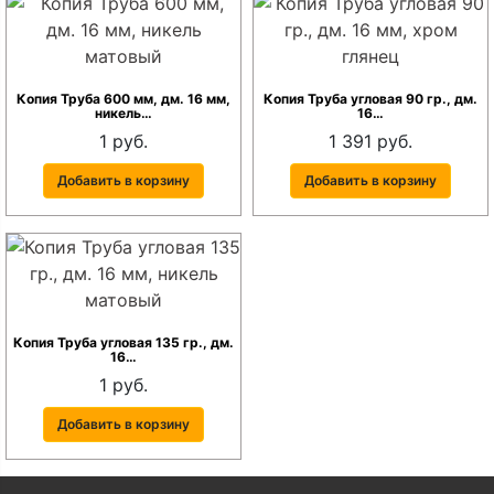
Копия Труба 600 мм, дм. 16 мм,
Копия Труба угловая 90 гр., дм.
никель…
16…
1 руб.
1 391 руб.
Добавить в корзину
Добавить в корзину
Копия Труба угловая 135 гр., дм.
16…
1 руб.
Добавить в корзину