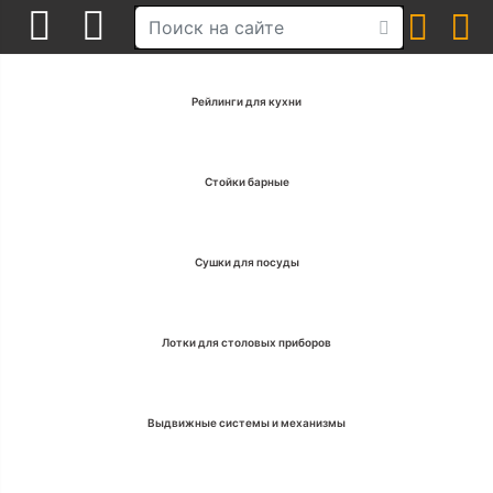
Рейлинги для кухни
Стойки барные
Сушки для посуды
Лотки для столовых приборов
Выдвижные системы и механизмы