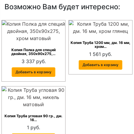
Возможно Вам будет интересно:
Копия Труба 1200 мм, дм. 16 мм,
хром…
Копия Полка для специй
1 561 руб.
двойная, 350х90х275,…
3 337 руб.
Добавить в корзину
Добавить в корзину
Копия Труба угловая 90 гр., дм.
16…
1 руб.