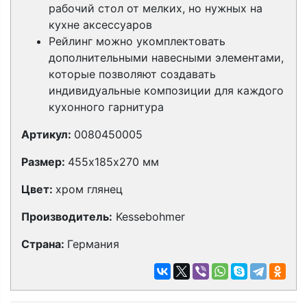
рабочий стол от мелких, но нужных на
кухне аксессуаров
Рейлинг можно укомплектовать
дополнительными навесными элементами,
которые позволяют создавать
индивидуальные композиции для каждого
кухонного гарнитура
Артикул:
0080450005
Размер:
455х185х270 мм
Цвет:
хром глянец
Производитель:
Kessebohmer
Страна:
Германия