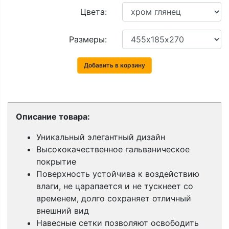
Цвета:
Размеры:
Добавить в корзину
Описание товара:
Уникальный элегантный дизайн
Высококачественное гальваническое
покрытие
Поверхность устойчива к воздействию
влаги, не царапается и не тускнеет со
временем, долго сохраняет отличный
внешний вид
Навесные сетки позволяют освободить