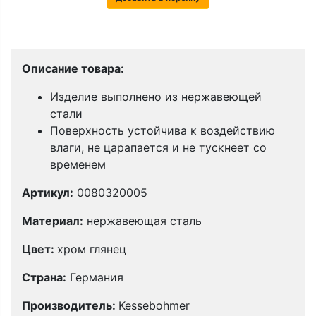
Описание товара:
Изделие выполнено из нержавеющей
стали
Поверхность устойчива к воздействию
влаги, не царапается и не тускнеет со
временем
Артикул:
0080320005
Материал:
нержавеющая сталь
Цвет:
хром глянец
Страна:
Германия
Производитель:
Kessebohmer