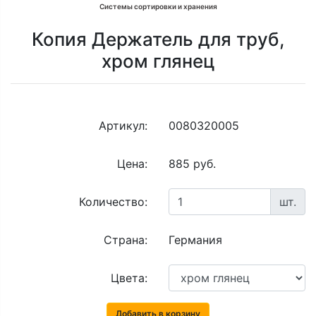
Системы сортировки и хранения
Копия Держатель для труб,
хром глянец
Артикул:
0080320005
Цена:
885 руб.
Количество:
шт.
Страна:
Германия
Цвета:
Добавить в корзину