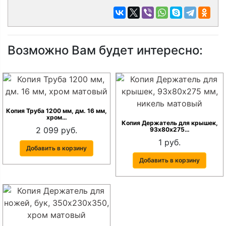
Возможно Вам будет интересно:
Копия Труба 1200 мм, дм. 16 мм,
хром…
Копия Держатель для крышек,
2 099 руб.
93х80х275…
1 руб.
Добавить в корзину
Добавить в корзину