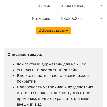
Цвета:
Размеры:
Добавить в корзину
Описание товара:
Компактный держатель для крышек
Уникальный элегантный дизайн
Высококачественное гальваническое
покрытие
Поверхность устойчива к воздействию
влаги, не царапается и не тускнеет со
временем, долго сохраняет отличный
внешний вид