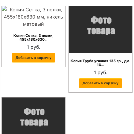
Копия Сетка, 3 полки,
455х180х630…
1 руб.
Добавить в корзину
Копия Труба угловая 135 гр., дм.
16…
1 руб.
Добавить в корзину