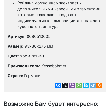
Рейлинг можно укомплектовать
дополнительными навесными элементами,
которые позволяют создавать
индивидуальные композиции для каждого
кухонного гарнитура
Артикул:
0080510005
Размер:
93х80х275 мм
Цвет:
хром глянец
Производитель:
Kessebohmer
Страна:
Германия
Возможно Вам будет интересно: