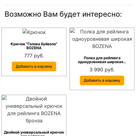
Возможно Вам будет интересно:
Крючок "Голова буйвола"
BOZENA
777 руб.
Полка для рейлинга
одноуровневая широкая…
Добавить в корзину
3 990 руб.
Добавить в корзину
Двойной универсальный крючок