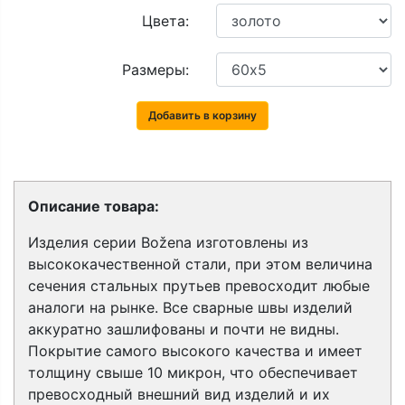
Цвета:
Размеры:
Добавить в корзину
Описание товара:
Изделия серии Božena изготовлены из
высококачественной стали, при этом величина
сечения стальных прутьев превосходит любые
аналоги на рынке. Все сварные швы изделий
аккуратно зашлифованы и почти не видны.
Покрытие самого высокого качества и имеет
толщину свыше 10 микрон, что обеспечивает
превосходный внешний вид изделий и их