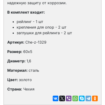
надежную защиту от коррозии.
В комплект входит:
рейлинг - 1 шт
крепления для опор - 2 шт
заглушки для рейлинга - 2 шт
Артикул:
Che-z-1329
Размер:
60х5
Диаметр:
1,6
Материал:
сталь
Цвет:
золото
Страна:
Чехия