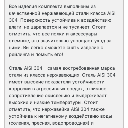
Все изделия комплекта выполнены из
качественной нержавеющей стали класса AISI
304 Поверхность устойчива к воздействию
влаги, не царапается и не тускнеет. Стоит
отметить, что все полки и аксессуары
съемные, это значительно упрощает уход за
ними. Вы легко сможете снять изделие с
рейлинга и помыть его!
Сталь AISI 304 – самая востребованная марка
стали из класса нержавеющих. Сталь AISI 304
имеет высокие показатели устойчивости
коррозии в агрессивных средах, отличное
сопротивление окислению и выдерживает
высокие и низкие температуры. Стоит
отметить, что нержавейка AISI 304 также
устойчива к негативному воздействию воды
(соленая, пресная, водопроводная) и