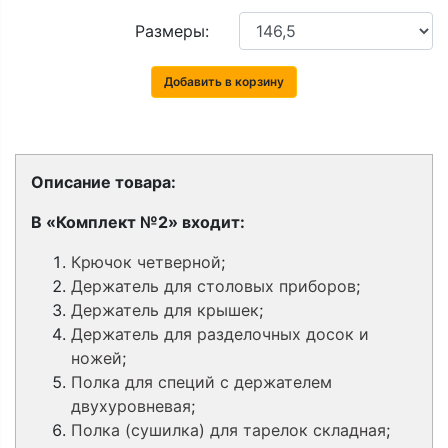
Размеры:
Добавить в корзину
Описание товара:
В «Комплект №2» входит:
Крючок четверной
;
Держатель для столовых приборов
;
Держатель для крышек
;
Держатель для разделочных досок и
ножей
;
Полка для специй с держателем
двухуровневая
;
Полка (сушилка) для тарелок складная
;