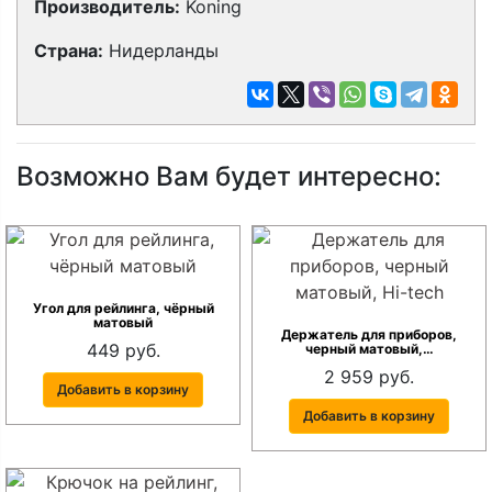
Производитель:
Koning
Страна:
Нидерланды
Возможно Вам будет интересно:
Угол для рейлинга, чёрный
матовый
Держатель для приборов,
449 руб.
черный матовый,…
2 959 руб.
Добавить в корзину
Добавить в корзину