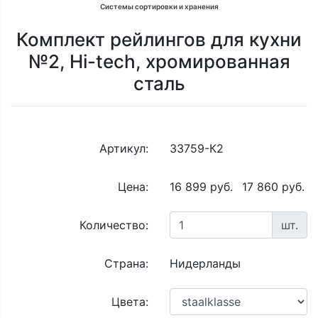
Системы сортировки и хранения
Комплект рейлингов для кухни
№2, Hi-tech, хромированная
сталь
Артикул:
33759-К2
Цена:
16 899 руб.
17 860 руб.
Количество:
шт.
Страна:
Нидерланды
Цвета: