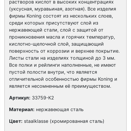
растворов кислот в высоких концентрациях
(уксусная, муравьиная, азотная). Все изделия
фирмы Koning состоят из нескольких слоев,
среди которых присутствуют слой из
нержавеющей стали, слой с защитой от
проникновения масла и горячих температур,
кислотно-щелочной слой, защищающий
поверхность от коррозии и верхнее покрытие.
Листы стали на изделиях толщиной до 3 мм.
Все полки и рейлинги наполненные, не имеют
пустой полости внутри, что является
отличительной особенностью фирмы Koning и
является несомненным её преимуществом.
Артикул:
33759-К2
Материал:
нержавеющая сталь
Цвет:
staalklasse (хромированная сталь)