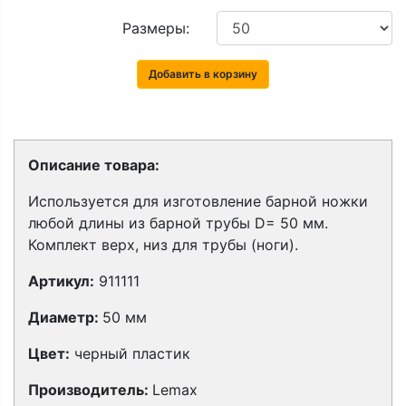
Размеры:
Добавить в корзину
Описание товара:
Используется для изготовление барной ножки
любой длины из барной трубы D= 50 мм.
Комплект верх, низ для трубы (ноги).
Артикул:
911111
Диаметр:
50 мм
Цвет:
черный пластик
Производитель:
Lemax