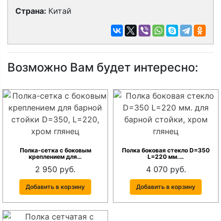
Страна:
Китай
Возможно Вам будет интересно:
Полка-сетка с боковым
Полка боковая стекло D=350
креплением для…
L=220 мм.…
2 950 руб.
4 070 руб.
Добавить в корзину
Добавить в корзину