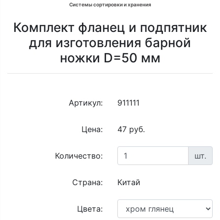
Системы сортировки и хранения
Комплект фланец и подпятник
для изготовления барной
ножки D=50 мм
Артикул:
911111
Цена:
47 руб.
Количество:
шт.
Страна:
Китай
Цвета: