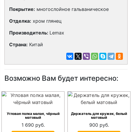
Покрытие:
многослойное гальваническое
Отделка:
хром глянец
Производитель:
Lemax
Страна:
Китай
Возможно Вам будет интересно:
Угловая полка малая, чёрный
Держатель для кружек, белый
матовый
матовый
1 690 руб.
900 руб.