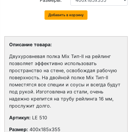
Размеры:
Добавить в корзину
Описание товара:
Двухуровневая полка Mix Тип-II на рейлинг
позволяет эффективно использовать
пространство на стене, освобождая рабочую
поверхность. На двойной полке Mix Тип-II
поместятся все специи и соусы и всегда будут
под рукой. Изготовлена из стали, очень
надежно крепится на трубу рейлинга 16 мм,
прослужит долго.
Артикул:
LE 510
Размер:
400х185х355