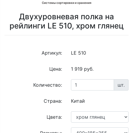
Системы сортировки и хранения
Двухуровневая полка на
рейлинги LE 510, хром глянец
Артикул:
LE 510
Цена:
1 919 руб.
Количество:
шт.
Страна:
Китай
Цвета: