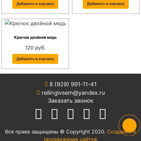
Добавить в корзину
Добавить в корзину
Крючок двойной медь
120 руб.
Добавить в корзину
8 (929) 991-11-41
reilingivsem@yandex.ru
Заказать звонок
Все права защищены © Copyright 2020.
Создание и
продвижение сайтов