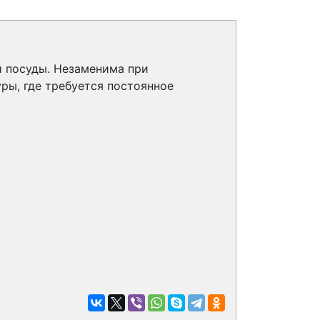
й посуды. Незаменима при
ры, где требуется постоянное