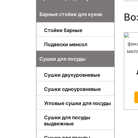
Барные стойки для кухни
Во
Стойки барные
Подвески менсол
Сушки для посуды
Сушки двухуровневые
Сушки одноуровневые
Угловые сушки для посуды
Сушки для посуды
выдвижные
Сушки для посуды