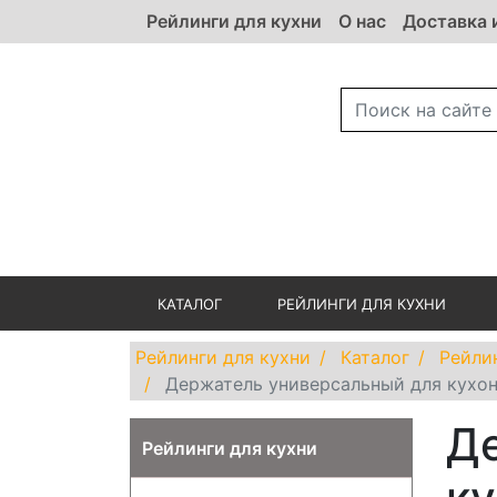
Рейлинги для кухни
О нас
Доставка 
КАТАЛОГ
РЕЙЛИНГИ ДЛЯ КУХНИ
Рейлинги для кухни
Каталог
Рейли
Держатель универсальный для кухон
Д
Рейлинги для кухни