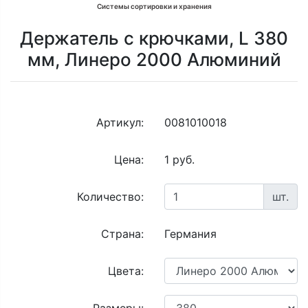
Системы сортировки и хранения
Держатель с крючками, L 380
мм, Линеро 2000 Алюминий
Артикул:
0081010018
Цена:
1 руб.
Количество:
шт.
Страна:
Германия
Цвета: