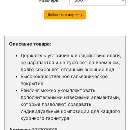
Размеры:
Добавить в корзину
Описание товара:
Держатель устойчив к воздействию влаги,
не царапается и не тускнеет со временем,
долго сохраняет отличный внешний вид
Высококачественное гальваническое
покрытие
Рейлинг можно укомплектовать
дополнительными навесными элементами,
которые позволяют создавать
индивидуальные композиции для каждого
кухонного гарнитура
Артикул:
0081010018