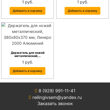
1 руб.
1 руб.
Добавить в корзину
Добавить в корзину
Держатель для ножей
металлический,…
1 руб.
Добавить в корзину
8 (929) 991-11-41
reilingivsem@yandex.ru
Заказать звонок