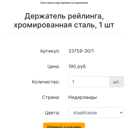
Системы сортировки и хранения
Держатель рейлинга,
хромированная сталь, 1 шт
Артикул:
33759-30/1
Цена:
190 руб.
Количество:
шт.
Страна:
Нидерланды
Цвета:
Добавить в корзину