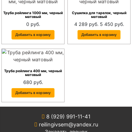
Труба рейлинга 1000 мм, черный
Сушилка для тарелок, черный
матовый
матовый
0 руб.
4 289 руб.
5 450 руб.
Добавить в корзину
Добавить в корзину
Труба рейлинга 400 мм, черный
матовый
680 руб.
Добавить в корзину
8 (929) 991-11-41
reilingivsem@yandex.ru
Заказать звонок