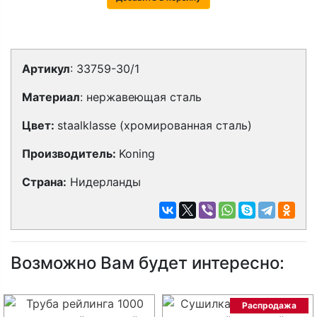
Артикул
: 33759-30/1
Материал
: нержавеющая сталь
Цвет:
staalklasse (хромированная сталь)
Производитель:
Koning
Страна:
Нидерланды
Возможно Вам будет интересно:
Распродажа